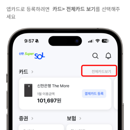
앱카드로 등록하려면
카드> 전체카드 보기
를 선택해주
세요