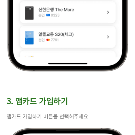
3. 앱카드 가입하기
앱카드 가입하기 버튼을 선택해주세요