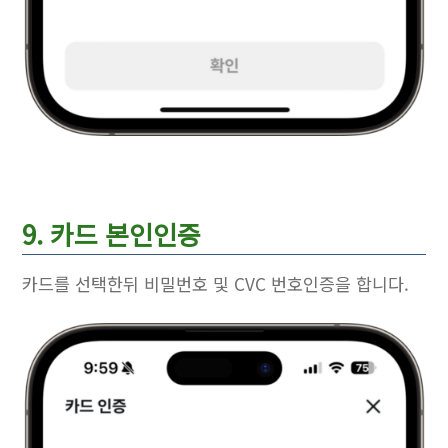
9. 카드 본인인증
카드를 선택한뒤 비밀번호 및 CVC 번호인증을 합니다.