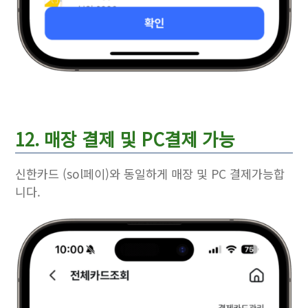
12. 매장 결제 및 PC결제 가능
신한카드 (sol페이)와 동일하게 매장 및 PC 결제가능합
니다.