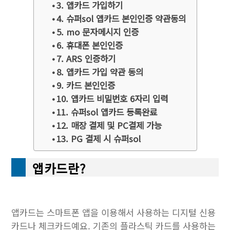
3. 앱카드 가입하기
4. 슈퍼sol 앱카드 본인인증 약관동의
5. mo 문자메시지 인증
6. 휴대폰 본인인증
7. ARS 인증하기
8. 앱카드 가입 약관 동의
9. 카드 본인인증
10. 앱카드 비밀번호 6자리 입력
11. 슈퍼sol 앱카드 등록완료
12. 매장 결제 및 PC결제 가능
13. PG 결제 시 슈퍼sol
앱카드란?
앱카드는 스마트폰 앱을 이용해서 사용하는 디지털 신용
카드나 체크카드예요. 기존의 플라스틱 카드를 사용하는