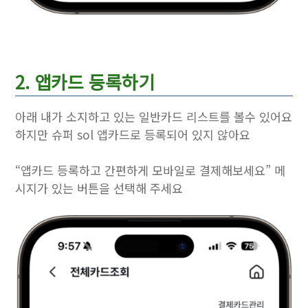
2. 앱카드 등록하기
아래 내가 소지하고 있는 일반카드 리스트를 볼수 있어요
하지만 슈퍼 sol 앱카드로 등록되어 있지 않아요
“앱카드 등록하고 간편하게 모바일로 결제해보세요” 메
시지가 있는 버튼을 선택해 주세요