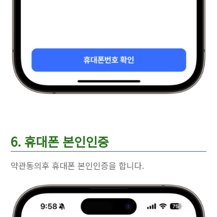
6. 휴대폰 본인인증
약관동의후 휴대폰 본인인증을 합니다.