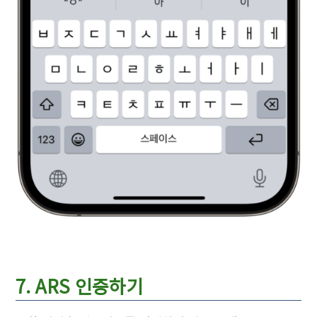
7. ARS 인증하기