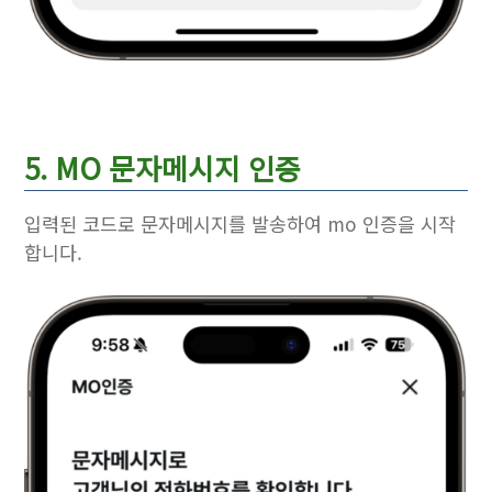
5. MO 문자메시지 인증
입력된 코드로 문자메시지를 발송하여 mo 인증을 시작
합니다.