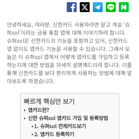
안녕하세요, 여러분. 신한카드 사용자라면 알고 계실 ‘슈
퍼sol’이라는 금융 통합 앱에 대해 이야기하려 합니다.
슈퍼sol은 신한카드의 기능을 포함하고 있어, 신한카드
앱 없이도 앱카드 기능을 사용할 수 있습니다. 그래서 오
늘은 이 슈퍼sol 앱에서 어떻게 앱카드를 가입하고 등록
하는지에 대한 방법을 자세히 설명해드리려 합니다. 이를
통해 신한카드를 보다 편리하게 사용하는 방법에 대해 알
아보도록 하겠습니다.
빠르게 핵심만 보기
앱카드란?
신한 슈퍼sol 앱카드 가입 및 등록방법
1. 슈퍼sol 전체카드보기
2. 앱카드 등록하기