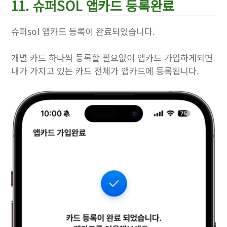
11. 슈퍼SOL 앱카드 등록완료
슈퍼sol 앱카드 등록이 완료되었습니다.
개별 카드 하나씩 등록할 필요없이 앱카드 가입하게되면
내가 가지고 있는 카드 전체가 앱카드에 등록됩니다.