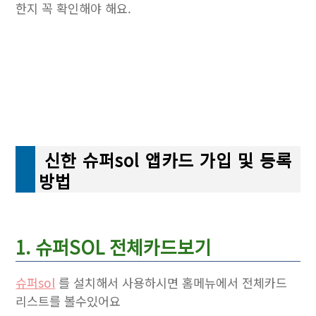
한지 꼭 확인해야 해요.
신한 슈퍼sol 앱카드 가입 및 등록
방법
1. 슈퍼SOL 전체카드보기
슈퍼sol
를 설치해서 사용하시면 홈메뉴에서 전체카드
리스트를 볼수있어요