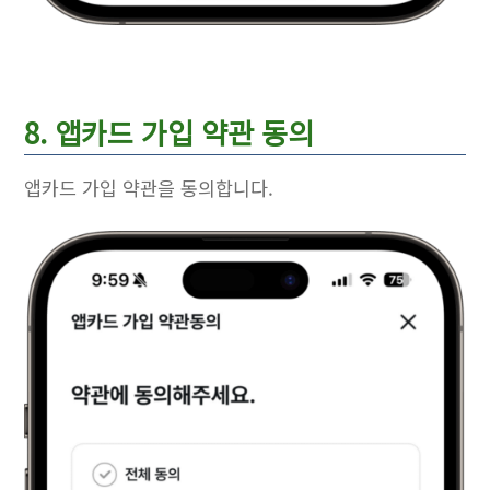
8. 앱카드 가입 약관 동의
앱카드 가입 약관을 동의합니다.