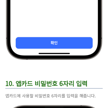
10. 앱카드 비밀번호 6자리 입력
앱카드에 사용할 비밀번호 6자리를 입력을 해줍니다.