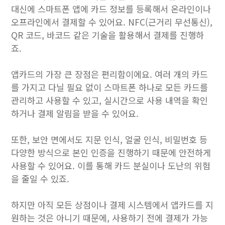
대신에 스마트폰 앱에 카드 정보를 등록해서 온라인이나
오프라인에서 결제할 수 있어요. NFC(근거리 무선통신),
QR 코드, 바코드 같은 기술을 활용해서 결제를 진행하
죠.
앱카드의 가장 큰 장점은 편리함이에요. 여러 개의 카드
를 가지고 다닐 필요 없이 스마트폰 하나로 모든 카드를
관리하고 사용할 수 있고, 실시간으로 사용 내역을 확인
하거나 결제 알림을 받을 수 있어요.
또한, 보안 면에서도 지문 인식, 얼굴 인식, 비밀번호 등
다양한 방식으로 본인 인증을 진행하기 때문에 안전하게
사용할 수 있어요. 이를 통해 카드 분실이나 도난의 위험
을 줄일 수 있죠.
하지만 아직 모든 상점이나 결제 시스템에서 앱카드를 지
원하는 것은 아니기 때문에, 사용하기 전에 결제가 가능