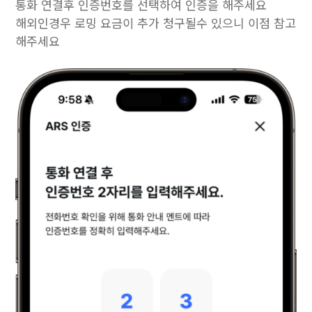
통화 연결후 인증번호를 선택하여 인증을 해주세요
해외인경우 로밍 요금이 추가 청구될수 있으니 이점 참고
해주세요