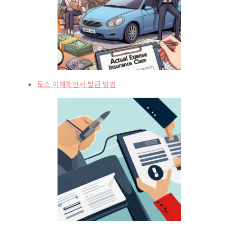
토스 이체확인서 발급 방법