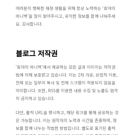
여러분의 행복한 재정 생활을 위해 항상 노력하는 ‘호야의
머니백’을 많이 찾아주시고, 유익한 정보를 함께 나눠주세
요. 감사합니다.
블로그 저작권
‘호야의 머니백’에서 제공하는 모든 글과 이미지는 저작권
법에 의해 보호받고 있습니다. 이는 2차 가공, 상업적 이용,
전체 또는 일부의 복사 및 전체 스크랩이 허용되지 않음을
의미합니다. 또한, RSS를 이용한 내용 수집 및 노출도 엄격
히 금지하고 있습니다.
다만, 출처 URL을 명시하고, 해당 링크를 통해 공유하는 것
은 가능합니다. 이는 원작자의 노력과 시간을 존중하며, 정
보를 함께 나누는 적법한 방법입니다. 별도로 표기된 출처