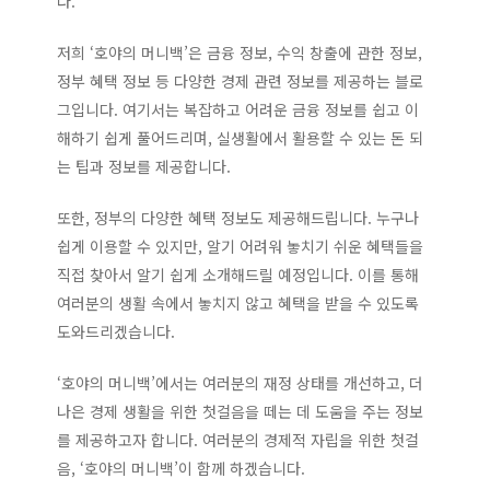
다.
저희 ‘호야의 머니백’은 금융 정보, 수익 창출에 관한 정보,
정부 혜택 정보 등 다양한 경제 관련 정보를 제공하는 블로
그입니다. 여기서는 복잡하고 어려운 금융 정보를 쉽고 이
해하기 쉽게 풀어드리며, 실생활에서 활용할 수 있는 돈 되
는 팁과 정보를 제공합니다.
또한, 정부의 다양한 혜택 정보도 제공해드립니다. 누구나
쉽게 이용할 수 있지만, 알기 어려워 놓치기 쉬운 혜택들을
직접 찾아서 알기 쉽게 소개해드릴 예정입니다. 이를 통해
여러분의 생활 속에서 놓치지 않고 혜택을 받을 수 있도록
도와드리겠습니다.
‘호야의 머니백’에서는 여러분의 재정 상태를 개선하고, 더
나은 경제 생활을 위한 첫걸음을 떼는 데 도움을 주는 정보
를 제공하고자 합니다. 여러분의 경제적 자립을 위한 첫걸
음, ‘호야의 머니백’이 함께 하겠습니다.