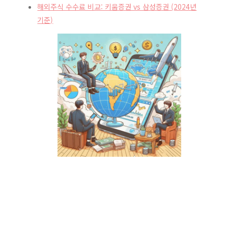
해외주식 수수료 비교: 키움증권 vs 삼성증권 (2024년
기준)