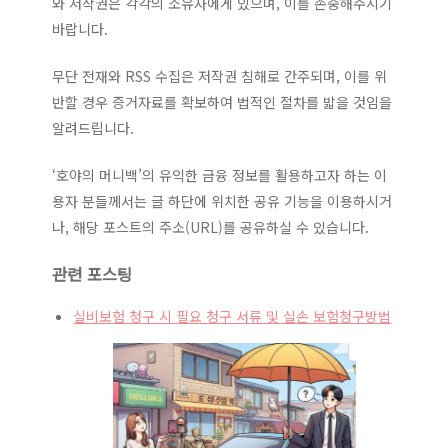
와 저작권은 각각의 소유자에게 있으며, 이를 존중해주시기
바랍니다.
무단 전재와 RSS 수집은 저작권 침해로 간주되며, 이를 위
반할 경우 증거자료를 확보하여 법적인 절차를 밟을 것임을
알려드립니다.
‘호야의 머니백’의 유익한 금융 정보를 활용하고자 하는 이
용자 분들께서는 글 하단에 위치한 공유 기능을 이용하시거
나, 해당 포스트의 주소(URL)를 공유하실 수 있습니다.
관련 포스팅
실비보험 청구 시 필요 청구 서류 및 실손 보험청구방법