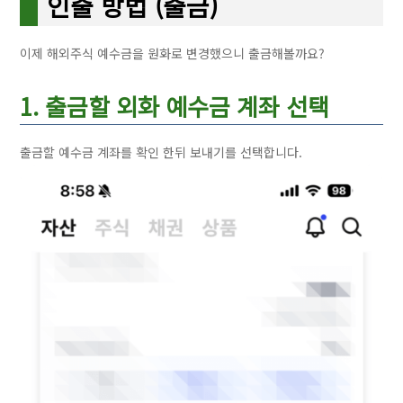
인출 방법 (출금)
이제 해외주식 예수금을 원화로 변경했으니 출금해볼까요?
1. 출금할 외화 예수금 계좌 선택
출금할 예수금 계좌를 확인 한뒤 보내기를 선택합니다.