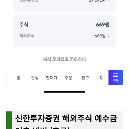
신한투자증권 해외주식 예수금