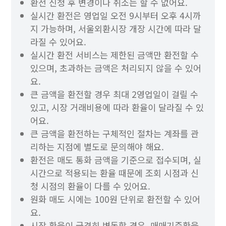
환전 신청 후 변경이나 취소는 할 수 없어요.
실시간 환전은 영업일 오전 9시부터 오후 4시까
지 가능하며, 서울외환시장 개장 시간에 따라 달
라질 수 있어요.
실시간 환전 서비스는 제한된 금액만 환전할 수
있으며, 초과하는 금액은 처리되지 않을 수 있어
요.
큰 금액을 환전할 경우 최대 2영업일이 걸릴 수
있고, 시장 거래비용에 따라 환율이 달라질 수 있
어요.
큰 금액을 환전하는 구체적인 절차는 계좌를 관
리하는 지점에 별도로 문의해야 해요.
환전은 매도 통화 금액을 기준으로 접수되며, 실
시간으로 적용되는 환율 때문에 조회 시점과 신
청 시점의 환율이 다를 수 있어요.
원화 매도 시에는 100원 단위로 환전할 수 있어
요.
시장 환율이 급격히 변동할 경우, 매매기준환율