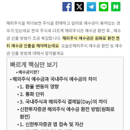
해외주식을 하다보면 주식을 판매하고 달러로 예수금이 묶여있는 경
우가 있는데요 한국 주식과 다르게 해외주식은 예수금 환전 후 , 예수
금 인출 방법이 조금 복잡합니다.
해외주식 예수금은 원화로 환전 한
뒤 예수금 인출을 해야하는데요
오늘은해외주식 예수금 환전 및 예수
금 인출 방법에 대해서 알아볼게요
빠르게 핵심만 보기
예수금이란?
해외주식 예수금과 국내주식 예수금의 차이
1. 환율 변동의 영향
2. 통화 단위
3. 국내주식과 해외주식 결제일(Day)의 차이
신한투자증권 해외주식 예수금 환전 방법(원화로
환전)
1. 신한투자증권 앱 접속 및 자산