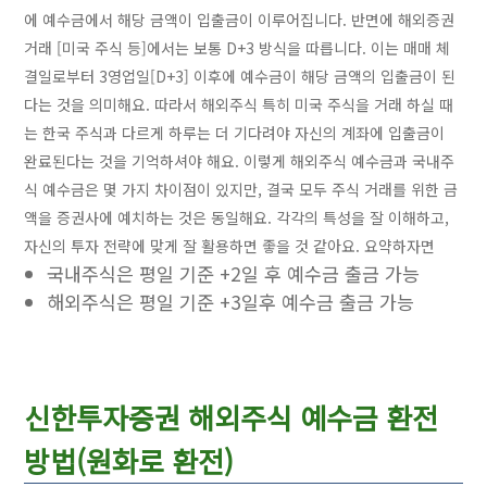
에 예수금에서 해당 금액이 입출금이 이루어집니다. 반면에 해외증권
거래 [미국 주식 등]에서는 보통 D+3 방식을 따릅니다. 이는 매매 체
결일로부터 3영업일[D+3] 이후에 예수금이 해당 금액의 입출금이 된
다는 것을 의미해요. 따라서 해외주식 특히 미국 주식을 거래 하실 때
는 한국 주식과 다르게 하루는 더 기다려야 자신의 계좌에 입출금이
완료된다는 것을 기억하셔야 해요. 이렇게 해외주식 예수금과 국내주
식 예수금은 몇 가지 차이점이 있지만, 결국 모두 주식 거래를 위한 금
액을 증권사에 예치하는 것은 동일해요. 각각의 특성을 잘 이해하고,
자신의 투자 전략에 맞게 잘 활용하면 좋을 것 같아요. 요약하자면
국내주식은 평일 기준 +2일 후 예수금 출금 가능
해외주식은 평일 기준 +3일후 예수금 출금 가능
신한투자증권 해외주식 예수금 환전
방법(원화로 환전)