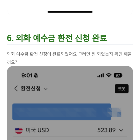
6. 외화 예수금 환전 신청 완료
외화 예수금 환전 신청이 완료되었어요 그러면 잘 되었는지 확인 해볼
까요?