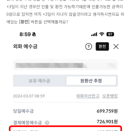
+3일이 지난 경우만 인출 및 환전 가능하기때문에 인출가능한 금액이
0원으로 잡히면 아직 +3일이 지나지 않을것이라고 생각하시면되요 위
에있는
[환전]
버튼을 선택해볼까요?