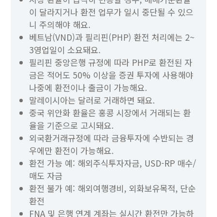
이 달라지거나 환전 업무가 일시 중단될 수 있으
니 주의해야 해요.
베트남(VND)과 필리핀(PHP) 환전 처리에는 2~
3영업일이 소요돼요.
필리핀 중앙은행 규정에 따라 PHP로 환전된 자
금은 적어도 50% 이상을 증권 투자에 사용해야
나중에 환전이나 출금이 가능해요.
말레이시아는 달러로 거래하면 돼요.
중국 위안화 환율은 홍콩 시장에서 거래되는 환
율을 기준으로 고시돼요.
외국환거래규정에 따라 금융투자에 수반되는 경
우에만 환전이 가능해요.
환전 가능 예: 해외주식투자자금, USD-RP 매수/
매도 자금
환전 불가 예: 해외여행경비, 외화보유목적, 단순
환전
FNA 및 은행 연계 계좌는 실시간 환전만 가능하