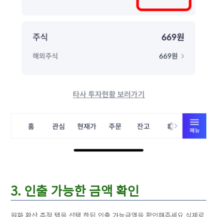
3. 인출 가능한 금액 확인
원화 환산 추정 탭을 선택 한뒤 인출 가능금액을 확인해주세요 실제로