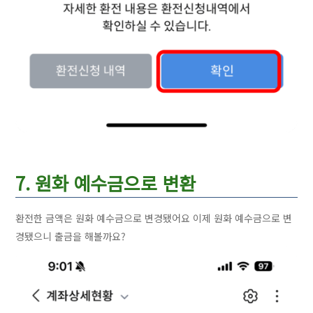
7. 원화 예수금으로 변환
환전한 금액은 원화 예수금으로 변경됐어요 이제 원화 예수금으로 변
경됐으니 출금을 해볼까요?