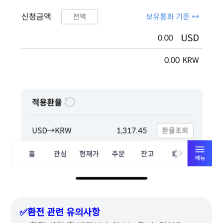
✅환전 관련 유의사항