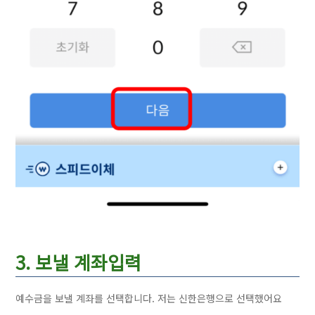
3. 보낼 계좌입력
예수금을 보낼 계좌를 선택합니다. 저는 신한은행으로 선택했어요