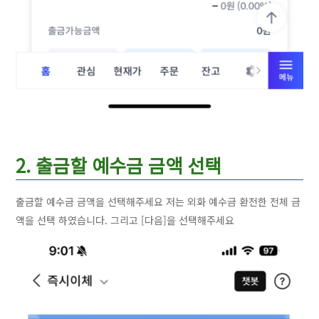
2. 출금할 예수금 금액 선택
출금할 예수금 금액을 선택해주세요 저는 외화 예수금 환전한 전체 금
액을 선택 하였습니다. 그리고 [다음]을 선택해주세요