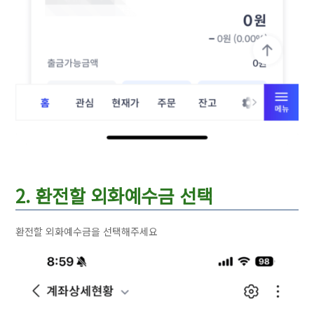
2. 환전할 외화예수금 선택
환전할 외화예수금을 선택해주세요