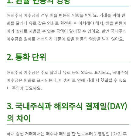
해외주식 예수금의 경우 환율 변동의 영향을 받아요. 거래를 위해 원
화를 달러나 유로 같은 외화로 환전한 후 예치해야 해서, 환율 변동에
따라 실제로 사용할 수 있는 금액이 달라질 수 있어요. 반면 국내주식
예수금은 원화로 거래되기 때문에 환율 변동의 영향을 받지 않아요.
2. 통화 단위
해외주식 예수금은 주로 달러나 유로 등의 외화로 표시되고, 국내주식
예수금은 원화로 표시되는데, 이 차이로 인해 거래 시 헷갈릴 수 있으
니 주의가 필요해요.
3. 국내주식과 해외주식 결제일(DAY)
의 차이
국내 증권 거래에서는 매수나 매도를 한 날로부터 2 영업일 [D+2] 후