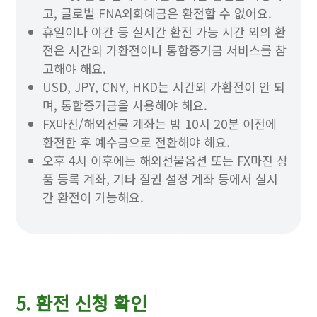
고, 글로벌 FNA외화예금은 환전할 수 없어요.
휴일이나 야간 등 실시간 환전 가능 시간 외의 환
전은 시간외 가환전이나 통합증거금 서비스를 참
고해야 해요.
USD, JPY, CNY, HKD는 시간외 가환전이 안 되
며, 통합증거금을 사용해야 해요.
FX마진/해외선물 계좌는 밤 10시 20분 이전에
환전한 후 예수금으로 전환해야 해요.
오후 4시 이후에는 해외선물옵션 또는 FX마진 상
품 등록 계좌, 기타 질권 설정 계좌 등에서 실시
간 환전이 가능해요.
5. 환전 신청 확인