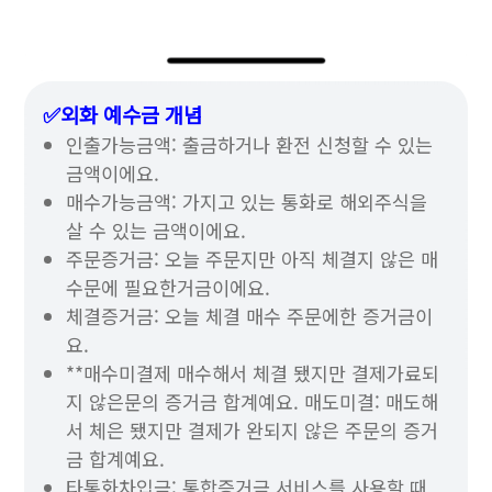
✅외화 예수금 개념
인출가능금액: 출금하거나 환전 신청할 수 있는
금액이에요.
매수가능금액: 가지고 있는 통화로 해외주식을
살 수 있는 금액이에요.
주문증거금: 오늘 주문지만 아직 체결지 않은 매
수문에 필요한거금이에요.
체결증거금: 오늘 체결 매수 주문에한 증거금이
요.
**매수미결제 매수해서 체결 됐지만 결제가료되
지 않은문의 증거금 합계예요. 매도미결: 매도해
서 체은 됐지만 결제가 완되지 않은 주문의 증거
금 합계예요.
타통화차입금: 통합증거금 서비스를 사용할 때