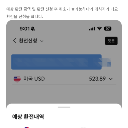
예상 환전 금액 및 환전 신청 후 취소가 불가능하다가 메시지가 떠요
환전을 신청을 합니다.