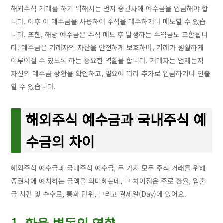
해외주식 거래를 하기 위해서는 먼저 증권사에 예수금을 입금해야 합
니다. 이후 이 예수금을 사용하여 주식을 매수하거나 매도할 수 있습
니다. 또한, 해당 예수금은 주식 매도 후 발생하는 수익금도 포함됩니
다. 예수금은 거래자의 자산을 안전하게 보호하며, 거래가 원활하게
이루어질 수 있도록 하는 중요한 역할을 합니다. 거래자는 언제든지
자신의 예수금 상황을 확인하고, 필요에 따라 추가로 입금하거나 인출
할 수 있습니다.
해외주식 예수금과 국내주식 예
수금의 차이
해외주식 예수금과 국내주식 예수금, 두 가지 모두 주식 거래를 위해
증권사에 예치하는 금액을 의미하는데, 그 차이점은 주로 환율, 입출
금 시간 및 수수료, 통화 단위, 그리고 결제일(Day)에 있어요.
1. 환율 변동의 영향