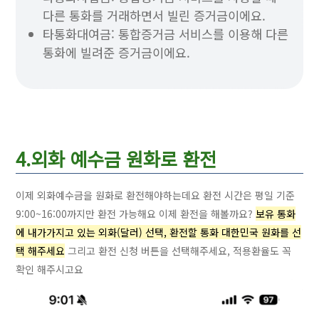
다른 통화를 거래하면서 빌린 증거금이에요.
타통화대여금: 통합증거금 서비스를 이용해 다른
통화에 빌려준 증거금이에요.
4.외화 예수금 원화로 환전
이제 외화예수금을 원화로 환전해야하는데요 환전 시간은 평일 기준
9:00~16:00까지만 환전 가능해요 이제 환전을 해볼까요?
보유 통화
에 내가가지고 있는 외화(달러) 선택, 환전할 통화 대한민국 원화를 선
택 해주세요
그리고 환전 신청 버튼을 선택해주세요, 적용환율도 꼭
확인 해주시고요