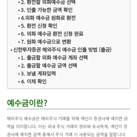
2. 환전할 외화예수금 선택
3. 인출 가능한 금액 확인
4.외화 예수금 원화로 환전
5. 환전 신청 확인
6. 외화 예수금 환전 신청 완료
7. 원화 예수금으로 변환
신한투자증권 해외주식 예수금 인출 방법 (출금)
1. 출금할 외화 예수금 계좌 선택
2. 출금할 예수금 금액 선택
3. 보낼 계좌입력
4. 이체 확인
예수금이란?
해외주식 예수금은 해외주식 거래를 위해 개인이 증권사에 예치한 금
액을 의미합니다. 이는 국내 주식 거래의 경우와 유사하게, 개인이 증
권사에 예치한 금액 중에서 주식 거래 시 사용되는 금액을 말합니다.