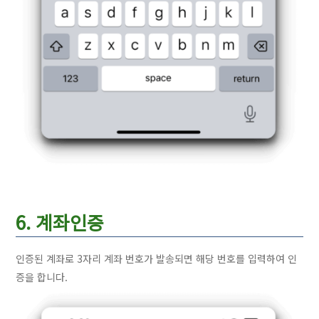
6. 계좌인증
인증된 계좌로 3자리 계좌 번호가 발송되면 해당 번호를 입력하여 인
증을 합니다.