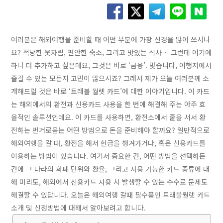
여러분은 해외여행을 준비할 때 어떤 부분에 가장 신경을 많이 쓰시나
요? 적당한 옷차림, 편안한 숙소, 그리고 맛있는 식사… 그런데 여기에
하나 더 추가하고 싶은데요, 그것은 바로 ‘금융’. 맞습니다, 여행지에서
즐길 수 있는 모든지 고민이 많으시죠? 그래서 제가 오늘 여러분께 소
개해드릴 것은 바로 ‘트래블 월렛 카드’에 대한 이야기입니다. 이 카드
는 해외에서의 환전과 신용카드 사용을 한 번에 해결해 주는 아주 효
율적인 솔루션인데요. 이 카드를 사용하면, 환전소에서 줄을 서서 환
전하는 번거로움는 어떤 방법으로 돈을 준비해야 할까요? 일반적으로
해외여행을 갈 때, 환전을 해서 현금을 챙겨가거나, 혹은 신용카드를
이용하는 방법이 있습니다. 여기서 중요한 건, 어떤 방법을 선택하든
간에 그 나라의 화폐 단위와 환율, 그리고 사용 가능한 카드 종류에 대
해 미리도, 해외에서 신용카드 사용 시 발생할 수 있는 수수료 문제도
해결할 수 있답니다. 오늘은 해외여행 갈때 필수품인 트래블월렛 카드
소개 및 신청방법에 대해서 알아보려고 합니다.