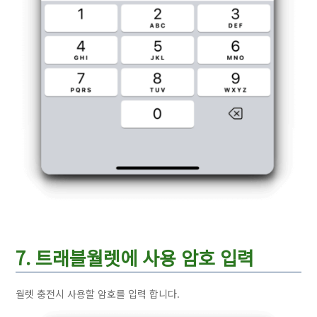
7. 트래블월렛에 사용 암호 입력
월렛 충전시 사용할 암호를 입력 합니다.