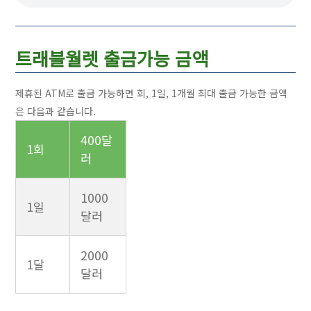
트래블월렛 출금가능 금액
제휴된 ATM로 출금 가능하면 회, 1일, 1개월 최대 출금 가능한 금액
은 다음과 같습니다.
400달
1회
러
1000
1일
달러
2000
1달
달러