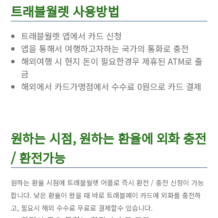
트래블월렛 사용방법
트래블월렛 앱에서 카드 신청
앱을 통해서 여행하고자하는 국가의 통화로 충전
해외여행 시 현지 돈이 필요한경우 제휴된 ATM로 출
금
해외에서 카드가맹점에서 수수료 0원으로 카드 결제
원하는 시점, 원하는 환율에
외화 충전
/ 환전가능
원하는 환율 시점에 트래블월렛 어플로 즉시 환전 / 충전 신청이 가능
합니다. 낮은 환율이 왔을 때 바로 트래블페이 카드에 외화를 충전하
고, 필요시 해외 수수료 무료로 결제할수 있습니다.