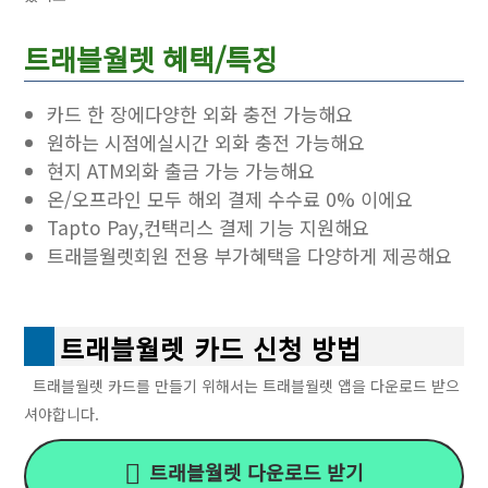
트래블월렛 혜택/특징
카드 한 장에다양한 외화 충전 가능해요
원하는 시점에실시간 외화 충전 가능해요
현지 ATM외화 출금 가능 가능해요
온/오프라인 모두 해외 결제 수수료 0% 이에요
Tapto Pay,컨택리스 결제 기능 지원해요
트래블월렛회원 전용 부가혜택을 다양하게 제공해요
트래블월렛 카드 신청 방법
트래블월렛 카드를 만들기 위해서는 트래블월렛 앱을 다운로드 받으
셔야합니다.
트래블월렛 다운로드 받기