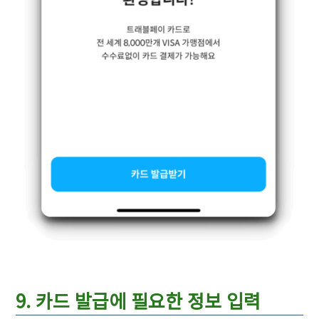
9. 카드 발급에 필요한 정보 입력