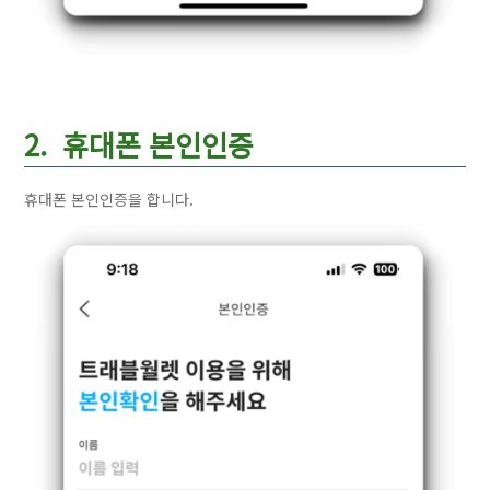
2. 휴대폰 본인인증
휴대폰 본인인증을 합니다.