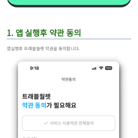
1. 앱 실행후 약관 동의
앱실행후 트래블월렛 약관을 동의합니다.