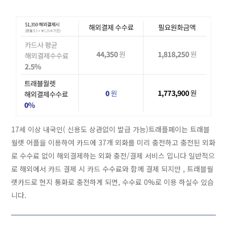
17세 이상 내국인( 신용도 상관없이 발급 가능)트래플페이는 트래블
월렛 어플을 이용하여 카드에 37개 외화를 미리 충전하고 충전된 외화
로 수수료 없이 해외결제하는 외화 충전/결제 서비스 입니다 일반적으
로 해외에서 카드 결제 시 카드 수수료와 함께 결제 되지만 , 트래블월
렛카드로 현지 통화로 충전하게 되면, 수수료 0%로 이용 하실수 있습
니다.