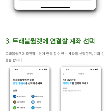
3. 트래블월렛에 연결할 계좌 선택
트래블월렛에 충전할수있게 연결 할수 있는 계좌를 선택한뒤, 계좌 인
증을 합니다.