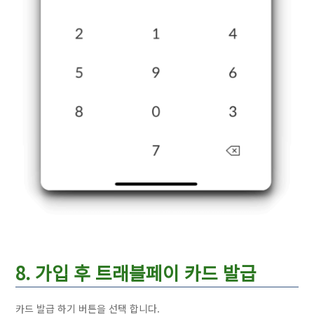
8. 가입 후 트래블페이 카드 발급
카드 발급 하기 버튼을 선택 합니다.