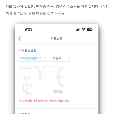
카드 발급에 필요한, 면허증 인증, 영문명,주소등을 입력 합니다. 약관
까지 동의한 뒤 완료 버튼을 선택 하세요