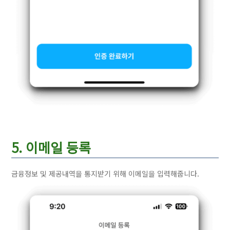
5. 이메일 등록
금융정보 및 제공내역을 통지받기 위해 이메일을 입력해줍니다.