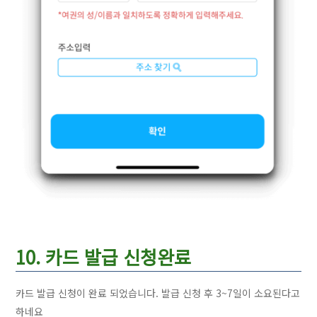
10. 카드 발급 신청완료
카드 발급 신청이 완료 되었습니다. 발급 신청 후 3~7일이 소요된다고
하네요