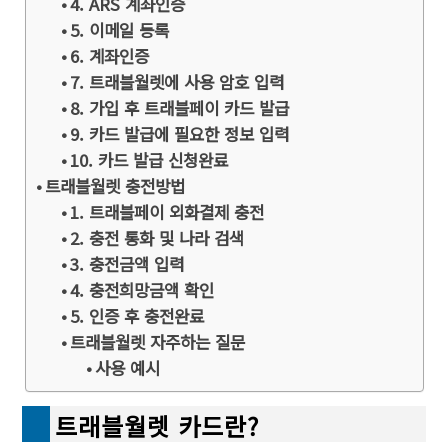
4. ARS 계좌인증
5. 이메일 등록
6. 계좌인증
7. 트래블월렛에 사용 암호 입력
8. 가입 후 트래블페이 카드 발급
9. 카드 발급에 필요한 정보 입력
10. 카드 발급 신청완료
트래블월렛 충전방법
1. 트래블페이 외화결제 충전
2. 충전 통화 및 나라 검색
3. 충전금액 입력
4. 충전희망금액 확인
5. 인증 후 충전완료
트래블월렛 자주하는 질문
사용 예시
트래블월렛 카드란?