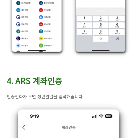
4. ARS 계좌인증
인증전화가 오면 생년월일을 입력해줍니다.