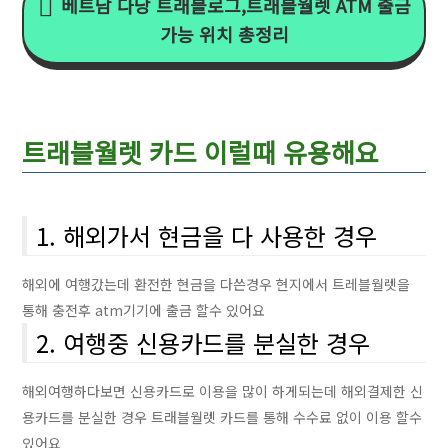
베트남 다낭 트래블로그,트래블월렛 ATM 출금
가능 위치 총정리
트래블월렛 카드 이럴때 유용해요
1. 해외가서 현금을 다 사용한 경우
해외에 여행갔는데 환전한 현금을 다쓴경우 현지에서 트레블월렛을
통해 충전후 atm기기에 출금 할수 있어요
2. 여행중 신용카드를 분실한 경우
해외여행하다보면 신용카드로 이용을 많이 하게되는데 해외결제한 신
용카드를 분실한 경우 트래블월렛 카드를 통해 수수료 없이 이용 할수
있어요