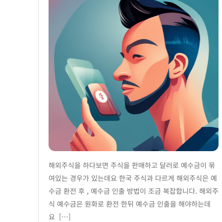
해외주식을 하다보면 주식을 판매하고 달러로 예수금이 묶
여있는 경우가 있는데요 한국 주식과 다르게 해외주식은 예
수금 환전 후 , 예수금 인출 방법이 조금 복잡합니다. 해외주
식 예수금은 원화로 환전 한뒤 예수금 인출을 해야하는데
요 […]