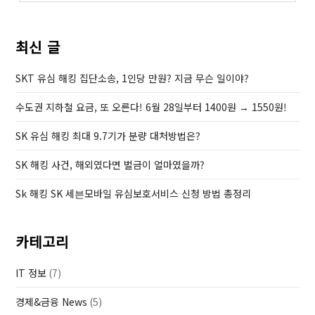
최신 글
SKT 유심 해킹 집단소송, 1인당 만원? 지금 무슨 일이야?
수도권 지하철 요금, 또 오른다! 6월 28일부터 1400원 → 1550원!
SK 유심 해킹 최대 9.7기가 분량 대처방법은?
SK 해킹 사건, 해외였다면 벌금이 얼마였을까?
Sk 해킹 SK 세븐모바일 유심보호서비스 신청 방법 총정리
카테고리
IT 정보
(7)
경제&금융 News
(5)