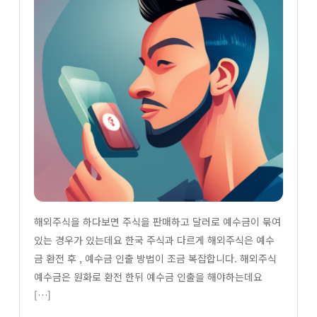
해외주식을 하다보면 주식을 판매하고 달러로 예수금이 묶여
있는 경우가 있는데요 한국 주식과 다르게 해외주식은 예수
금 환전 후 , 예수금 인출 방법이 조금 복잡합니다. 해외주식
예수금은 원화로 환전 한뒤 예수금 인출을 해야하는데요
[…]