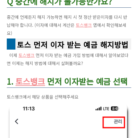
Q 중간에 해지가 불가능한가요?
중간에 언제든지 해지 가능하면 해지 시 첫 정산 받은이자를 다시 반
납해야 합니다. (이자에 대해서 계산은
토스뱅크
앱에서 확인해보세
요)
토스 먼저 이자 받는 예금 해지방법
이제
토스뱅크
먼저 이자 받는 예금 가입 방법에 대해서 알아보았다
면 이제는 해지 방법에 대해서 살펴볼까요?
1.
토스뱅크
먼저 이자받는 예금 선택
토스뱅크에서 해당 상품을 선택해주세요