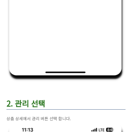
2. 관리 선택
상춤 상세에서 관리 버튼 선택 합니다.