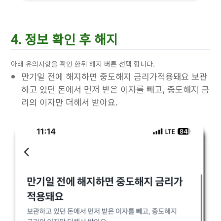
4. 정보 확인 후 해지
아래 유의사항을 확인 한뒤 해지 버튼 선택 합니다.
만기일 전에 해지하면 중도해지 금리가적용돼요 보관
하고 있던 돈에서 먼저 받은 이자를 빼고, 중도해지 금
리의 이자만 더해서 받아요.