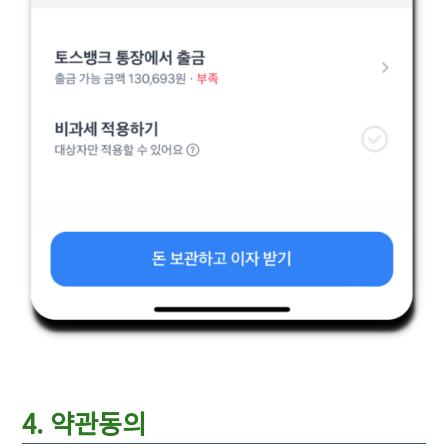
4. 약관동의