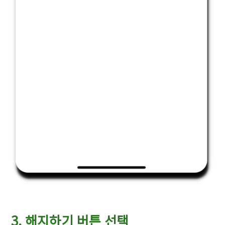
3. 해지하기 버튼 선택