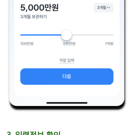
3. 입력정보 확인