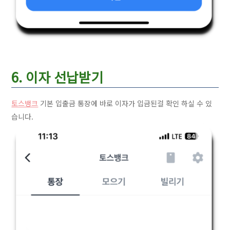
6. 이자 선납받기
토스뱅크
기본 입출금 통장에 바로 이자가 입금된걸 확인 하실 수 있
습니다.