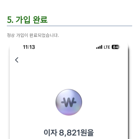
5. 가입 완료
정상 가입이 완료되었습니다.