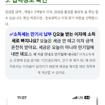
입금할 금액 , 개월수 3개월치 이자, 원금을 출금할 통장등 을 확인 할
수 있습니다. 확인 하였으면, 돈보관학고 이자 받기 버튼을 선택합니
다.
✅소득세는 만기시 납부
Q오늘 받는 이자에 소득
세로 빠지나요?
오늘은 세금 안 떼고 이자 금액
온전히 받아요. 세금은 오늘이 아니라 만기일에
내면 돼요.
Q. 왜 지금 안내고 만기일에 내나요?
이자소득세
는 은행에 돈을 맡겨둔 기간(중도해지, 만기 후 해지 등) 에 따라
적용되는 이자율이 달라지기 때문에 예금을 해지할 때만 정확하
게 계산할 수 있어요.