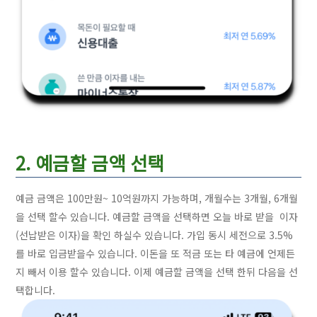
2. 예금할 금액 선택
예금 금액은 100만원~ 10억원까지 가능하며, 개월수는 3개월, 6개월
을 선택 할수 있습니다. 예금할 금액을 선택하면 오늘 바로 받을 이자
(선납받은 이자)을 확인 하실수 있습니다. 가입 동시 세전으로 3.5%
를 바로 입금받을수 있습니다. 이돈을 또 적금 또는 타 예금에 언제든
지 빼서 이용 할수 있습니다. 이제 예금할 금액을 선택 한뒤 다음을 선
택합니다.