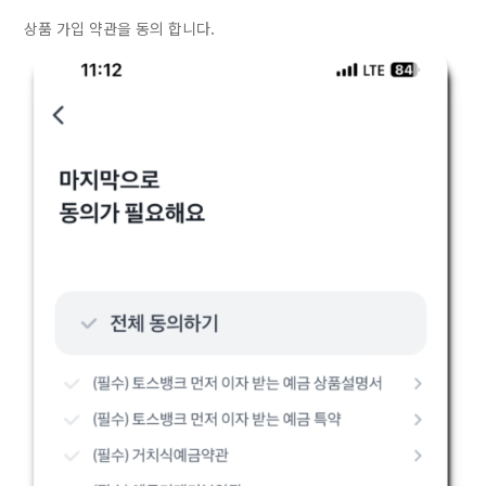
상품 가입 약관을 동의 합니다.