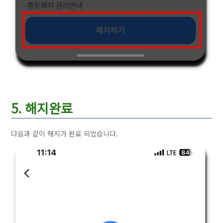
5. 해지완료
다음과 같이 해지가 완료 되었습니다.