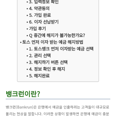
3. 입력정보 확인
4. 약관동의
5. 가입 완료
6. 이자 선납받기
가입 후기
Q 중간에 해지가 불가능한가요?
토스 먼저 이자 받는 예금 해지방법
1. 토스뱅크 먼저 이자받는 예금 선택
2. 관리 선택
3. 해지하기 버튼 선택
4. 정보 확인 후 해지
5. 해지완료
뱅크런이란?
뱅크런(Bankrun)은 은행에서 예금을 인출하려는 고객들이 대규모로
몰리는 현상을 말합니다. 이러한 상황이 발생하면 은행에 예금이 충분