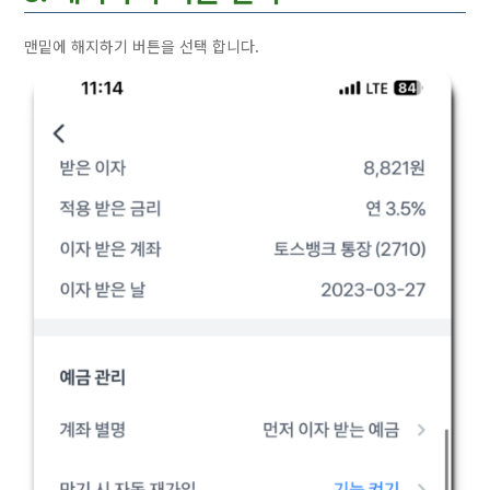
맨밑에 해지하기 버튼을 선택 합니다.