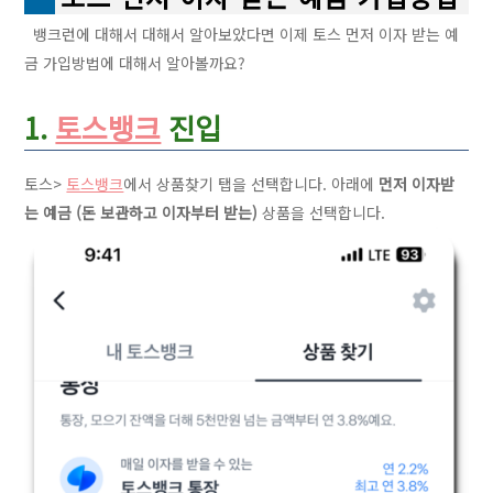
뱅크런에 대해서 대해서 알아보았다면 이제 토스 먼저 이자 받는 예
금 가입방법에 대해서 알아볼까요?
1.
토스뱅크
진입
토스>
토스뱅크
에서 상품찾기 탭을 선택합니다. 아래에
먼저 이자받
는 예금 (돈 보관하고 이자부터 받는)
상품을 선택합니다.