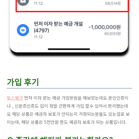
가입 후기
토스뱅크
먼저 이자 받는 예금 가입방법을 해보았는데요 본인인증이
나 , 신분증인증도 없이 정말 간편하게 가입 할수 있어서 편리했는데
요 해당 상품은 예금자 보호가 안되는지 걱정되는분들도 있는걸로 보
이는데, 해당 상품은 5천만원 한도 예금자 보호가 되는 상품입니다.