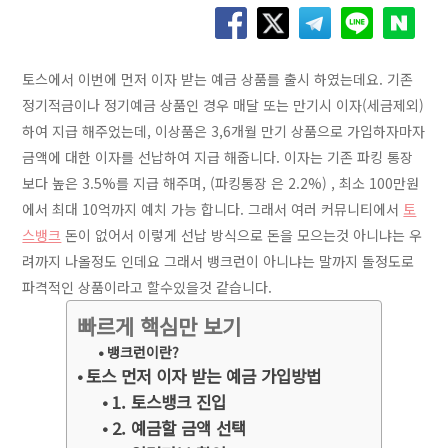
토스에서 이번에 먼저 이자 받는 예금 상품를 출시 하였는데요. 기존
정기적금이나 정기예금 상품인 경우 매달 또는 만기시 이자(세금제외)
하여 지급 해주었는데, 이상품은 3,6개월 만기 상품으로 가입하자마자
금액에 대한 이자를 선납하여 지급 해줍니다. 이자는 기존 파킹 통장
보다 높은 3.5%를 지급 해주며, (파킹통장 은 2.2%) , 최소 100만원
에서 최대 10억까지 예치 가능 합니다. 그래서 여러 커뮤니티에서
토
스뱅크
돈이 없어서 이렇게 선납 방식으로 돈을 모으는것 아니냐는 우
려까지 나올정도 인데요 그래서 뱅크런이 아니냐는 말까지 돌정도로
파격적인 상품이라고 할수있을것 같습니다.
빠르게 핵심만 보기
뱅크런이란?
토스 먼저 이자 받는 예금 가입방법
1. 토스뱅크 진입
2. 예금할 금액 선택