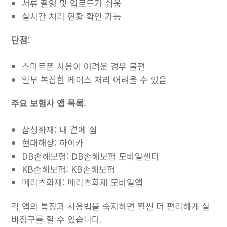
서류 촬영 및 업로드가 쉬움
실시간 처리 현황 확인 가능
단점
:
스마트폰 사용이 어려운 경우 불편
일부 복잡한 케이스 처리 어려울 수 있음
주요 보험사 앱 목록
:
삼성화재: 내 곁에 쉼
현대해상: 하이카
DB손해보험: DB손해보험 모바일센터
KB손해보험: KB손해보험
메리츠화재: 메리츠화재 모바일앱
각 앱의 특징과 사용법을 숙지하면 훨씬 더 편리하게 실
비청구를 할 수 있습니다.