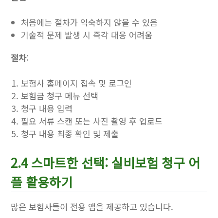
처음에는 절차가 익숙하지 않을 수 있음
기술적 문제 발생 시 즉각 대응 어려움
절차
:
보험사 홈페이지 접속 및 로그인
보험금 청구 메뉴 선택
청구 내용 입력
필요 서류 스캔 또는 사진 촬영 후 업로드
청구 내용 최종 확인 및 제출
2.4 스마트한 선택: 실비보험 청구 어
플 활용하기
많은 보험사들이 전용 앱을 제공하고 있습니다.