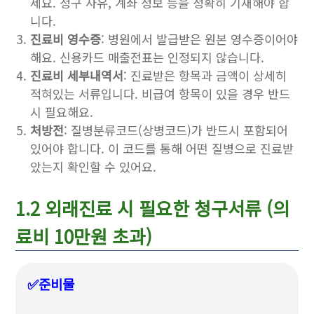
세요. 청구 사유, 계좌 정보 등을 정확히 기재해야 합
니다.
진료비 영수증
: 병원에서 발급받은 원본 영수증이어야
해요. 신용카드 매출전표는 인정되지 않습니다.
진료비 세부내역서
: 진료받은 항목과 금액이 상세히
적혀있는 서류입니다. 비급여 항목이 있을 경우 반드
시 필요해요.
처방전
: 질병분류코드(상병코드)가 반드시 포함되어
있어야 합니다. 이 코드를 통해 어떤 질병으로 진료받
았는지 확인할 수 있어요.
1.2 외래진료 시 필요한 청구서류 (의
료비 10만원 초과)
✅준비물