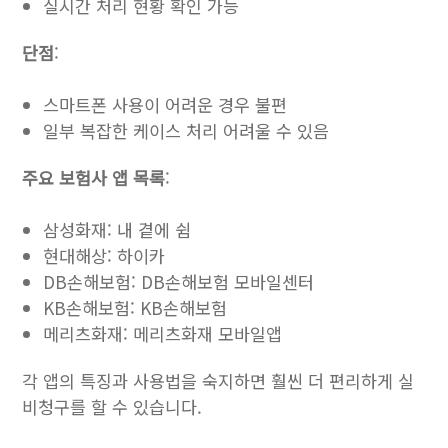
실시간 처리 현황 확인 가능
단점
:
스마트폰 사용이 어려운 경우 불편
일부 복잡한 케이스 처리 어려울 수 있음
주요 보험사 앱 목록
:
삼성화재: 내 곁에 쉼
현대해상: 하이카
DB손해보험: DB손해보험 모바일센터
KB손해보험: KB손해보험
메리츠화재: 메리츠화재 모바일앱
각 앱의 특징과 사용법을 숙지하면 훨씬 더 편리하게 실
비청구를 할 수 있습니다.