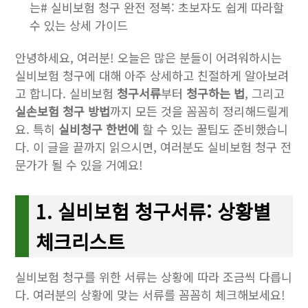
는# 실비보험 청구 완전 정복: 초보자도 쉽게 따라할
수 있는 상세 가이드
안녕하세요, 여러분! 오늘은 많은 분들이 어려워하시는
실비보험 청구에 대해 아주 상세하고 친절하게 알아보려
고 합니다. 실비보험
청구서류
부터
청구하는 법
, 그리고
실손보험 청구 방법
까지 모든 것을 꼼꼼히 정리해드릴게
요. 특히
실비청구 한번에
할 수 있는 꿀팁도 준비했습니
다. 이 글을 끝까지 읽으시면, 여러분도 실비보험 청구 전
문가가 될 수 있을 거예요!
1. 실비보험 청구서류: 상황별
체크리스트
실비보험 청구를 위한 서류는 상황에 따라 조금씩 다릅니
다. 여러분의 상황에 맞는 서류를 꼼꼼히 체크해보세요!