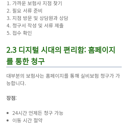
가까운 보험사 지점 찾기
필요 서류 준비
지점 방문 및 상담원과 상담
청구서 작성 및 서류 제출
접수 확인
2.3 디지털 시대의 편리함: 홈페이지
를 통한 청구
대부분의 보험사는 홈페이지를 통해 실비보험 청구가 가
능합니다.
장점
:
24시간 언제든 청구 가능
이동 시간 절약