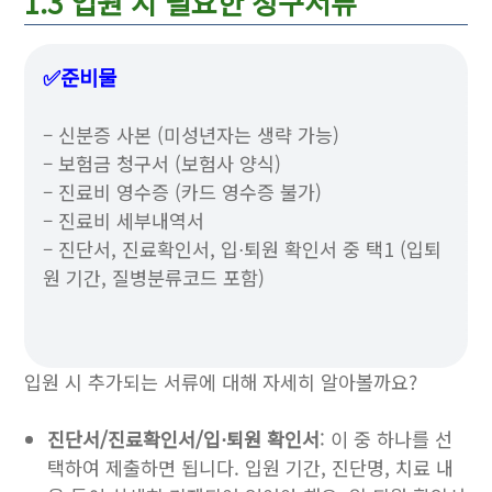
1.3 입원 시 필요한 청구서류
✅준비물
– 신분증 사본 (미성년자는 생략 가능)
– 보험금 청구서 (보험사 양식)
– 진료비 영수증 (카드 영수증 불가)
– 진료비 세부내역서
– 진단서, 진료확인서, 입⋅퇴원 확인서 중 택1 (입퇴
원 기간, 질병분류코드 포함)
입원 시 추가되는 서류에 대해 자세히 알아볼까요?
진단서/진료확인서/입⋅퇴원 확인서
: 이 중 하나를 선
택하여 제출하면 됩니다. 입원 기간, 진단명, 치료 내