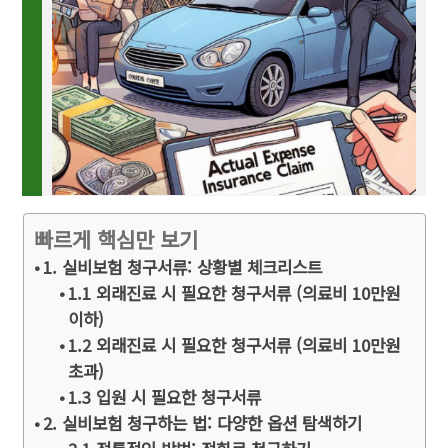
빠르게 핵심만 보기
1. 실비보험 청구서류: 상황별 체크리스트
1.1 외래진료 시 필요한 청구서류 (의료비 10만원
이하)
1.2 외래진료 시 필요한 청구서류 (의료비 10만원
초과)
1.3 입원 시 필요한 청구서류
2. 실비보험 청구하는 법: 다양한 옵션 탐색하기