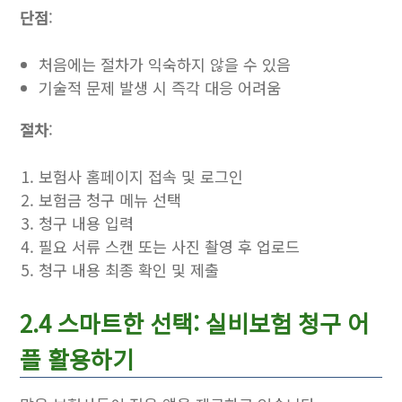
단점
:
처음에는 절차가 익숙하지 않을 수 있음
기술적 문제 발생 시 즉각 대응 어려움
절차
:
보험사 홈페이지 접속 및 로그인
보험금 청구 메뉴 선택
청구 내용 입력
필요 서류 스캔 또는 사진 촬영 후 업로드
청구 내용 최종 확인 및 제출
2.4 스마트한 선택: 실비보험 청구 어
플 활용하기