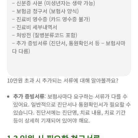
– 신분증 사본 (미성년자는 생략 가능)
– 보험금 청구서 (보험사 양식)
– 진료비 영수증 (카드 영수증 불가)
– 진료비 세부내역서
– 처방전 (질병분류코드 포함)
– 추가 증빙서류 (진단서, 통원확인서 등 – 보험사마
다 다름)
10만원 초과 시 추가되는 서류에 대해 알아볼까요?
추가 증빙서류
: 보험사마다 요구하는 서류가 다를 수
있어요. 일반적으로 진단서나 통원확인서가 필요할 수
있습니다. 진단서에는 진단명, 치료 내용, 치료 기간
등이 상세히 기재되어 있어야 해요.