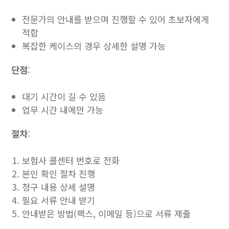
전문가의 안내를 받으며 진행할 수 있어 초보자에게
적합
복잡한 케이스의 경우 상세한 설명 가능
단점
:
대기 시간이 길 수 있음
업무 시간 내에만 가능
절차
:
보험사 콜센터 번호로 전화
본인 확인 절차 진행
청구 내용 상세 설명
필요 서류 안내 받기
안내받은 방법(팩스, 이메일 등)으로 서류 제출