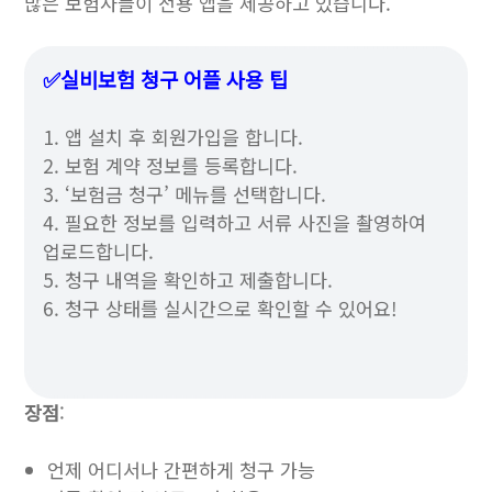
많은 보험사들이 전용 앱을 제공하고 있습니다.
✅실비보험 청구 어플 사용 팁
1. 앱 설치 후 회원가입을 합니다.
2. 보험 계약 정보를 등록합니다.
3. ‘보험금 청구’ 메뉴를 선택합니다.
4. 필요한 정보를 입력하고 서류 사진을 촬영하여
업로드합니다.
5. 청구 내역을 확인하고 제출합니다.
6. 청구 상태를 실시간으로 확인할 수 있어요!
장점
:
언제 어디서나 간편하게 청구 가능