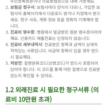
주민등록등본이나 의료보험증으로 대체 가능해요.
보험금 청구서
: 보험사마다 양식이 다르니, 가입한 보
험사의 홈페이지에서 다운로드 받거나 지점에서 받으
세요. 청구 사유, 계좌 정보 등을 정확히 기재해야 합
니다.
진료비 영수증
: 병원에서 발급받은 원본 영수증이어야
해요. 신용카드 매출전표는 인정되지 않습니다.
진료비 세부내역서
: 진료받은 항목과 금액이 상세히
적혀있는 서류입니다. 비급여 항목이 있을 경우 반드
시 필요해요.
처방전
: 질병분류코드(상병코드)가 반드시 포함되어
있어야 합니다. 이 코드를 통해 어떤 질병으로 진료받
았는지 확인할 수 있어요.
1.2 외래진료 시 필요한 청구서류 (의
료비 10만원 초과)