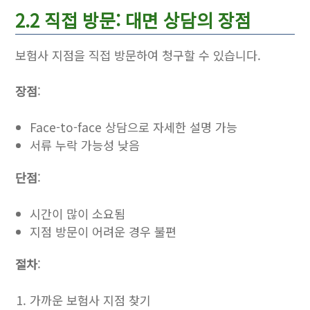
2.2 직접 방문: 대면 상담의 장점
보험사 지점을 직접 방문하여 청구할 수 있습니다.
장점
:
Face-to-face 상담으로 자세한 설명 가능
서류 누락 가능성 낮음
단점
:
시간이 많이 소요됨
지점 방문이 어려운 경우 불편
절차
:
가까운 보험사 지점 찾기