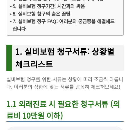
5. 실비보험 청구기간: 시간과의 싸움
6. 실비보험 청구의 숨은 꿀팁
7. 실비보험 청구 FAQ: 여러분의 궁금증을 해결해드
립니다
1. 실비보험 청구서류: 상황별
체크리스트
실비보험 청구를 위한 서류는 상황에 따라 조금씩 다릅니
다. 여러분의 상황에 맞는 서류를 꼼꼼히 체크해보세요!
1.1 외래진료 시 필요한 청구서류 (의
료비 10만원 이하)