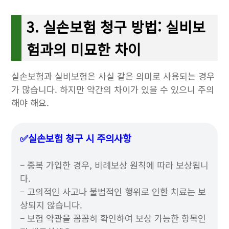
3. 실손보험 청구 방법: 실비보
험과의 미묘한 차이
실손보험과 실비보험은 사실 같은 의미로 사용되는 경우
가 많습니다. 하지만 약간의 차이가 있을 수 있으니 주의
해야 해요.
✅실손보험 청구 시 주의사항
– 중복 가입한 경우, 비례보상 원칙에 따라 보상됩니
다.
– 고의적인 사고나 불법적인 행위로 인한 치료는 보
상되지 않습니다.
– 보험 약관을 꼼꼼히 확인하여 보상 가능한 항목인