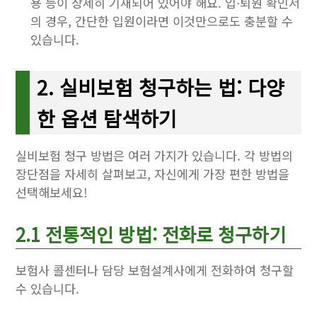
용 등이 상세히 기재되어 있어야 해요. 입⋅퇴원 확인서
의 경우, 간단한 입원이라면 이것만으로도 충분할 수
있습니다.
2. 실비보험 청구하는 법: 다양
한 옵션 탐색하기
실비보험 청구 방법은 여러 가지가 있습니다. 각 방법의
장단점을 자세히 살펴보고, 자신에게 가장 편한 방법을
선택해보세요!
2.1 전통적인 방법: 전화로 청구하기
보험사 콜센터나 담당 보험설계사에게 전화하여 청구할
수 있습니다.