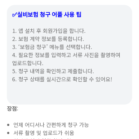
✅실비보험 청구 어플 사용 팁
1. 앱 설치 후 회원가입을 합니다.
2. 보험 계약 정보를 등록합니다.
3. ‘보험금 청구’ 메뉴를 선택합니다.
4. 필요한 정보를 입력하고 서류 사진을 촬영하여
업로드합니다.
5. 청구 내역을 확인하고 제출합니다.
6. 청구 상태를 실시간으로 확인할 수 있어요!
장점
:
언제 어디서나 간편하게 청구 가능
서류 촬영 및 업로드가 쉬움