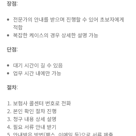
장점
:
전문가의 안내를 받으며 진행할 수 있어 초보자에게
적합
복잡한 케이스의 경우 상세한 설명 가능
단점
:
대기 시간이 길 수 있음
업무 시간 내에만 가능
절차
:
보험사 콜센터 번호로 전화
본인 확인 절차 진행
청구 내용 상세 설명
필요 서류 안내 받기
안내받은 방법(팩스, 이메일 등)으로 서류 제출