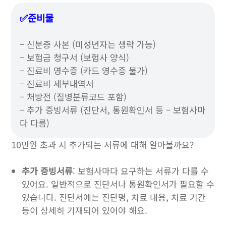
✅준비물
– 신분증 사본 (미성년자는 생략 가능)
– 보험금 청구서 (보험사 양식)
– 진료비 영수증 (카드 영수증 불가)
– 진료비 세부내역서
– 처방전 (질병분류코드 포함)
– 추가 증빙서류 (진단서, 통원확인서 등 – 보험사마
다 다름)
10만원 초과 시 추가되는 서류에 대해 알아볼까요?
추가 증빙서류
: 보험사마다 요구하는 서류가 다를 수
있어요. 일반적으로 진단서나 통원확인서가 필요할 수
있습니다. 진단서에는 진단명, 치료 내용, 치료 기간
등이 상세히 기재되어 있어야 해요.