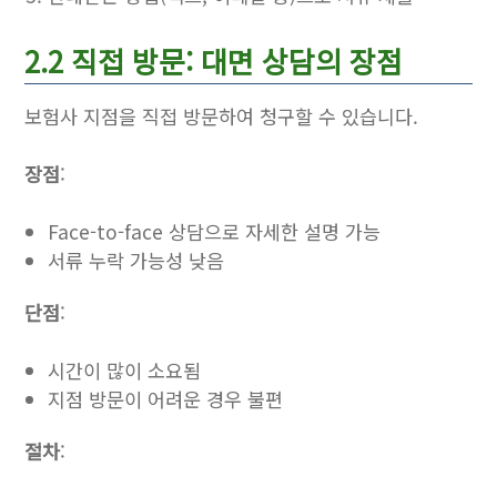
2.2 직접 방문: 대면 상담의 장점
보험사 지점을 직접 방문하여 청구할 수 있습니다.
장점
:
Face-to-face 상담으로 자세한 설명 가능
서류 누락 가능성 낮음
단점
:
시간이 많이 소요됨
지점 방문이 어려운 경우 불편
절차
: