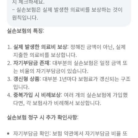
지 체크하세요.
– 실손보험은 실제 발생한 의료비를 보상하는 것이
원칙입니다.
실손보험의 특징
:
실제 발생한 의료비 보상
: 정해진 금액이 아닌, 실제
지출한 의료비를 보상합니다.
자기부담금 존재
: 대부분의 실손보험은 일정 금액 또
는 비율의 자기부담금이 있습니다.
갱신형 상품
: 대부분 1년마다 보험료가 갱신되는 구조
입니다.
중복가입 시 비례보상
: 여러 개의 실손보험에 가입했
다면, 각 보험사가 비례해서 보상합니다.
실손보험 청구 시 추가 확인사항
:
자기부담금 확인: 보험 약관에서 자기부담금 비율 또