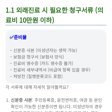
1.1 외래진료 시 필요한 청구서류 (의
료비 10만원 이하)
✅준비물
– 신분증 사본 (미성년자는 생략 가능)
– 보험금 청구서 (보험사 양식)
– 진료비 영수증 (카드 영수증 불가)
– 진료비 세부내역서 (비급여 항목 있을 경우)
– 처방전 (질병분류코드 포함)
각 서류에 대해 자세히 알아볼까요?
신분증 사본
: 주민등록증, 운전면허증, 여권 등 본인
확인이 가능한 신분증이면 됩니다. 미성년자의 경우