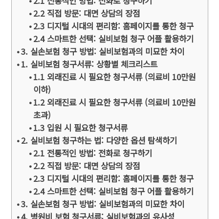
2.1 전통적인 방법: 전화로 청구하기
2.2 직접 방문: 대면 상담의 장점
2.3 디지털 시대의 편리함: 홈페이지를 통한 청구
2.4 스마트한 선택: 실비보험 청구 어플 활용하기
3. 실손보험 청구 방법: 실비보험과의 미묘한 차이
1. 실비보험 청구서류: 상황별 체크리스트
1.1 외래진료 시 필요한 청구서류 (의료비 10만원
이하)
1.2 외래진료 시 필요한 청구서류 (의료비 10만원
초과)
1.3 입원 시 필요한 청구서류
2. 실비보험 청구하는 법: 다양한 옵션 탐색하기
2.1 전통적인 방법: 전화로 청구하기
2.2 직접 방문: 대면 상담의 장점
2.3 디지털 시대의 편리함: 홈페이지를 통한 청구
2.4 스마트한 선택: 실비보험 청구 어플 활용하기
3. 실손보험 청구 방법: 실비보험과의 미묘한 차이
4. 병원비 보험 청구서류: 실비보험과의 유사성