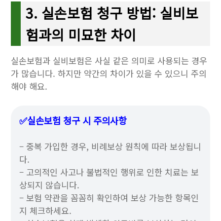
3. 실손보험 청구 방법: 실비보
험과의 미묘한 차이
실손보험과 실비보험은 사실 같은 의미로 사용되는 경우
가 많습니다. 하지만 약간의 차이가 있을 수 있으니 주의
해야 해요.
✅실손보험 청구 시 주의사항
– 중복 가입한 경우, 비례보상 원칙에 따라 보상됩니
다.
– 고의적인 사고나 불법적인 행위로 인한 치료는 보
상되지 않습니다.
– 보험 약관을 꼼꼼히 확인하여 보상 가능한 항목인
지 체크하세요.