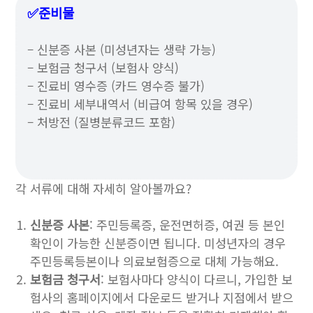
✅준비물
– 신분증 사본 (미성년자는 생략 가능)
– 보험금 청구서 (보험사 양식)
– 진료비 영수증 (카드 영수증 불가)
– 진료비 세부내역서 (비급여 항목 있을 경우)
– 처방전 (질병분류코드 포함)
각 서류에 대해 자세히 알아볼까요?
신분증 사본
: 주민등록증, 운전면허증, 여권 등 본인
확인이 가능한 신분증이면 됩니다. 미성년자의 경우
주민등록등본이나 의료보험증으로 대체 가능해요.
보험금 청구서
: 보험사마다 양식이 다르니, 가입한 보
험사의 홈페이지에서 다운로드 받거나 지점에서 받으