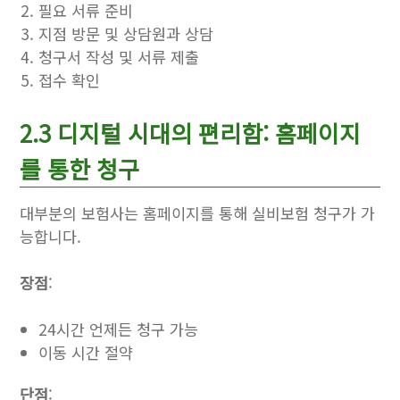
필요 서류 준비
지점 방문 및 상담원과 상담
청구서 작성 및 서류 제출
접수 확인
2.3 디지털 시대의 편리함: 홈페이지
를 통한 청구
대부분의 보험사는 홈페이지를 통해 실비보험 청구가 가
능합니다.
장점
:
24시간 언제든 청구 가능
이동 시간 절약
단점
: