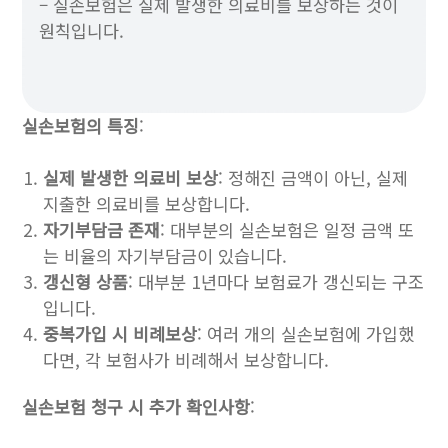
– 실손보험은 실제 발생한 의료비를 보상하는 것이
원칙입니다.
실손보험의 특징
:
실제 발생한 의료비 보상
: 정해진 금액이 아닌, 실제
지출한 의료비를 보상합니다.
자기부담금 존재
: 대부분의 실손보험은 일정 금액 또
는 비율의 자기부담금이 있습니다.
갱신형 상품
: 대부분 1년마다 보험료가 갱신되는 구조
입니다.
중복가입 시 비례보상
: 여러 개의 실손보험에 가입했
다면, 각 보험사가 비례해서 보상합니다.
실손보험 청구 시 추가 확인사항
: