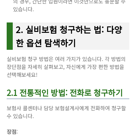
의 경우, 간단한 입원이라면 이것만으로도 충분할 수
있습니다.
2. 실비보험 청구하는 법: 다양
한 옵션 탐색하기
실비보험 청구 방법은 여러 가지가 있습니다. 각 방법의
장단점을 자세히 살펴보고, 자신에게 가장 편한 방법을
선택해보세요!
2.1 전통적인 방법: 전화로 청구하기
보험사 콜센터나 담당 보험설계사에게 전화하여 청구할
수 있습니다.
장점
: