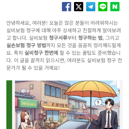
안녕하세요, 여러분! 오늘은 많은 분들이 어려워하시는
실비보험 청구에 대해 아주 상세하고 친절하게 알아보려
고 합니다. 실비보험
청구서류
부터
청구하는 법
, 그리고
실손보험 청구 방법
까지 모든 것을 꼼꼼히 정리해드릴게
요. 특히
실비청구 한번에
할 수 있는 꿀팁도 준비했습니
다. 이 글을 끝까지 읽으시면, 여러분도 실비보험 청구 전
문가가 될 수 있을 거예요!