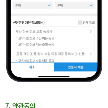
7. 약관동의