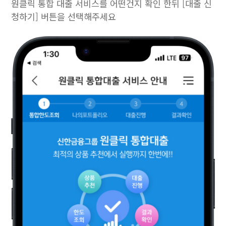
원클릭 통합 대출 서비스를 어떤건지 확인 한뒤 [대출 신
청하기] 버튼을 선택해주세요