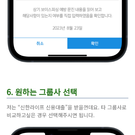
6. 원하는 그룹사 선택
저는 “신한라이프 신용대출”을 받을껀데요. 타 그룹사로
비교하고싶은 경우 선택해주시면 됩니다.