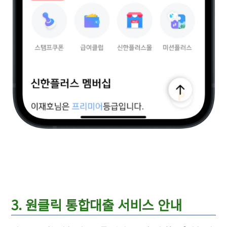
3. 원클릭 통합대출 서비스 안내