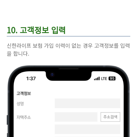
10. 고객정보 입력
신한라이프 보험 가입 이력이 없는 경우 고객정보를 입력
을 합니다.