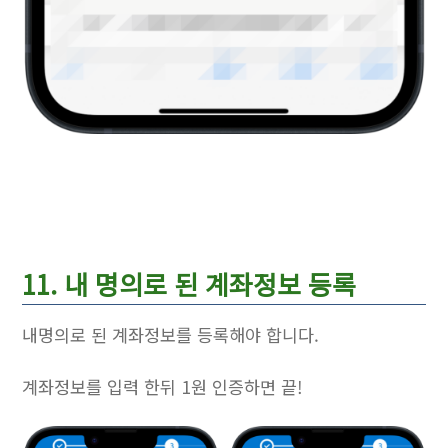
11. 내 명의로 된 계좌정보 등록
내명의로 된 계좌정보를 등록해야 합니다.
계좌정보를 입력 한뒤 1원 인증하면 끝!