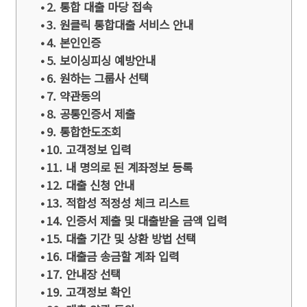
2. 통합 대출 마당 접속
3. 원클릭 통합대출 서비스 안내
4. 본인인증
5. 보이싱피싱 예방안내
6. 원하는 그룹사 선택
7. 약관동의
8. 공통인증서 제출
9. 통합한도조회
10. 고객정보 입력
11. 내 명의로 된 계좌정보 등록
12. 대출 신청 안내
13. 적합성 적정성 체크 리스트
14. 인증서 제출 및 대출받을 금액 입력
15. 대출 기간 및 상환 방법 선택
16. 대출금 송금할 계좌 입력
17. 안내장 선택
19. 고객정보 확인