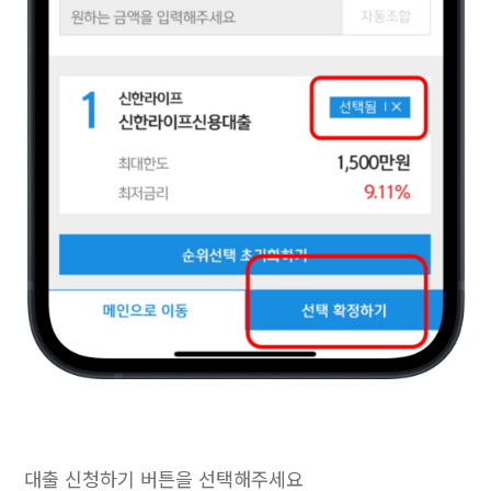
대출 신청하기 버튼을 선택해주세요