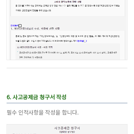
6. 사고공제금 청구서 작성
필수 인적사항을 작성을 합니다.