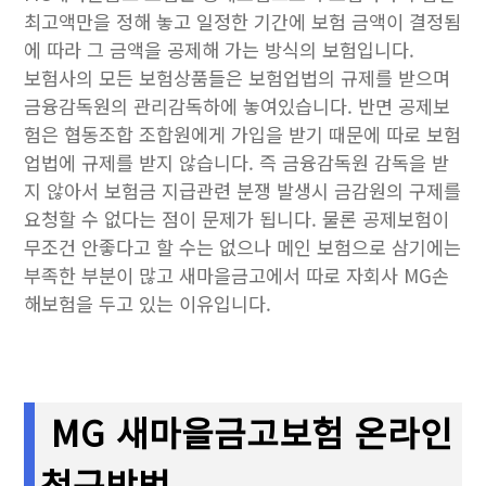
최고액만을 정해 놓고 일정한 기간에 보험 금액이 결정됨
에 따라 그 금액을 공제해 가는 방식의 보험입니다.
보험사의 모든 보험상품들은 보험업법의 규제를 받으며
금융감독원의 관리감독하에 놓여있습니다. 반면 공제보
험은 협동조합 조합원에게 가입을 받기 때문에 따로 보험
업법에 규제를 받지 않습니다. 즉 금융감독원 감독을 받
지 않아서 보험금 지급관련 분쟁 발생시 금감원의 구제를
요청할 수 없다는 점이 문제가 됩니다. 물론 공제보험이
무조건 안좋다고 할 수는 없으나 메인 보험으로 삼기에는
부족한 부분이 많고 새마을금고에서 따로 자회사 MG손
해보험을 두고 있는 이유입니다.
MG 새마을금고보험 온라인
청구방법