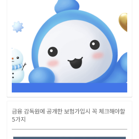
금융 감독원에 공개한 보험가입시 꼭 체크해야할
5가지