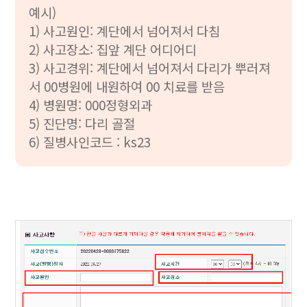
예시)
1) 사고원인: 계단에서 넘어져서 다침
2) 사고장소: 집앞 계단 어디어디
3) 사고경위: 계단에서 넘어져서 다리가 뿌러져
서 00병원에 내원하여 00 치료를 받음
4) 병원명: 000정형외과
5) 진단명: 다리 골절
6) 질병사인코드 : ks23