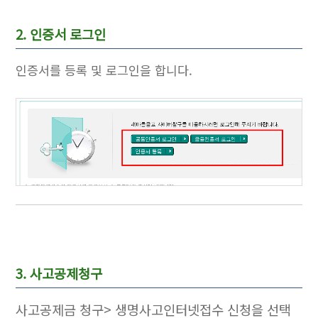
2. 인증서 로그인
인증서를 등록 및 로그인을 합니다.
3. 사고공제청구
사고공제금 청구> 생명사고인터넷접수 신청을 선택