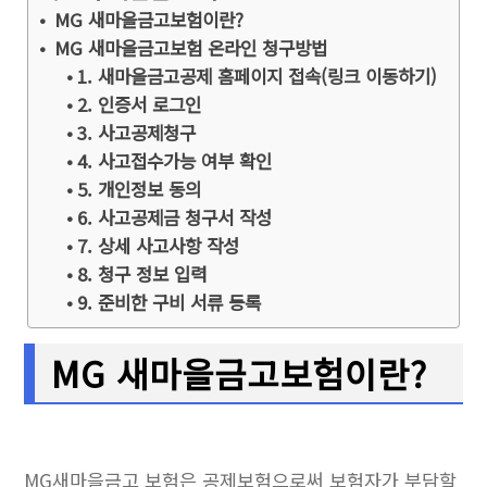
MG 새마을금고보험이란?
MG 새마을금고보험 온라인 청구방법
1. 새마을금고공제 홈페이지 접속(링크 이동하기)
2. 인증서 로그인
3. 사고공제청구
4. 사고접수가능 여부 확인
5. 개인정보 동의
6. 사고공제금 청구서 작성
7. 상세 사고사항 작성
8. 청구 정보 입력
9. 준비한 구비 서류 등록
MG 새마을금고보험이란?
MG새마을금고 보험은 공제보험으로써 보험자가 부담할