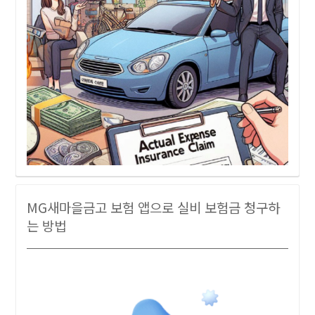
MG새마을금고 보험 앱으로 실비 보험금 청구하
는 방법