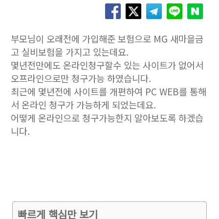
부모님이 오래전에 가입해준 보험으로 MG 새마을금
고 실비보험을 가지고 있는데요.
몇년전만에도 온라인청구할수 있는 사이트가 없어서
오프라인으로만 청구가능 하였습니다.
최근에 몇년전에 사이트를 개편하여 PC WEB를 통해
서 온라인 청구가 가능하게 되었는데요.
어떻게 온라인으로 청구가능한지 알아보도록 하겠습
니다.
빠르게 핵심만 보기