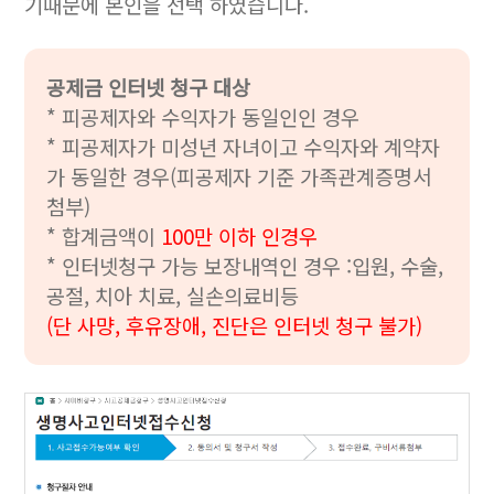
기때문에 본인을 선택 하였습니다.
공제금 인터넷 청구 대상
* 피공제자와 수익자가 동일인인 경우
* 피공제자가 미성년 자녀이고 수익자와 계약자
가 동일한 경우(피공제자 기준 가족관계증명서
첨부)
* 합계금액이
100만 이하 인경우
* 인터넷청구 가능 보장내역인 경우 :입원, 수술,
공절, 치아 치료, 실손의료비등
(단 사먕, 후유장애, 진단은 인터넷 청구 불가)