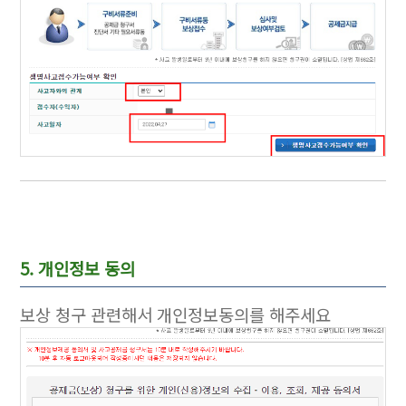
5. 개인정보 동의
보상 청구 관련해서 개인정보동의를 해주세요