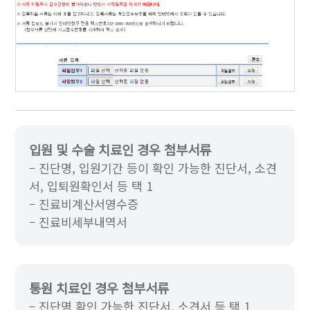
입원 및 수술 치료인 경우 첨부서류
– 진단명, 입원기간 등이 확인 가능한 진단서, 소견
서, 입퇴원확인서 등 택 1
– 진료비계산서영수증
– 진료비세부내역서
통원 치료인 경우 첨부서류
– 진단명 확인 가능한 진단서, 소견서 등 택 1