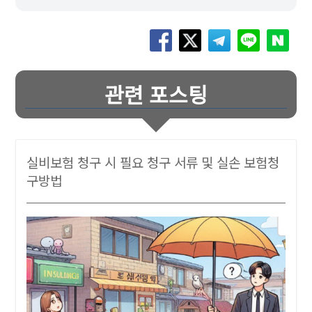
관련 포스팅
실비보험 청구 시 필요 청구 서류 및 실손 보험청
구방법