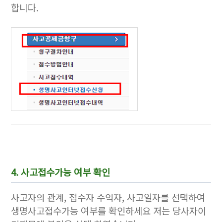
합니다.
4. 사고접수가능 여부 확인
사고자의 관계, 접수자 수익자, 사고일자를 선택하여
생명사고접수가능 여부를 확인하세요 저는 당사자이