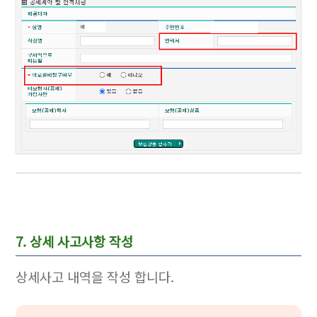
7. 상세 사고사항 작성
상세사고 내역을 작성 합니다.