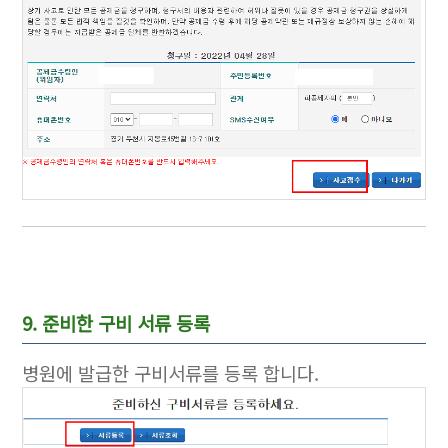
9. 준비한 구비 서류 등록
병원에 발급한 구비서류를 등록 합니다.