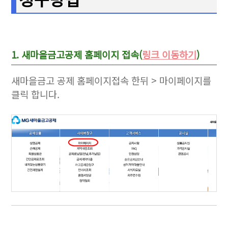
1. 새마을금고공제 홈페이지 접속(
링크 이동하기
)
새마을금고 공제 홈페이지접속 한뒤 > 마이페이지를
클릭 합니다.