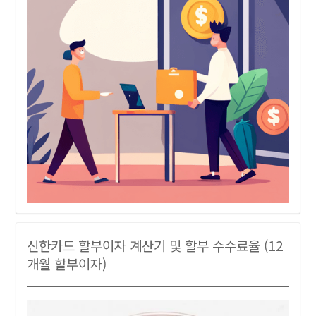
신한카드 할부이자 계산기 및 할부 수수료율 (12
개월 할부이자)