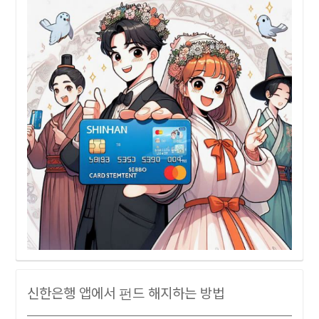
신한은행 앱에서 펀드 해지하는 방법