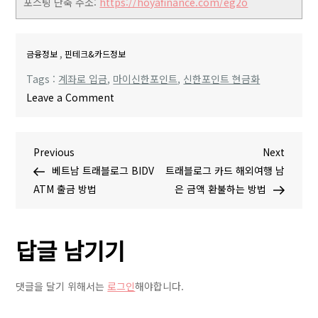
포스팅 단축 주소:
https://hoyafinance.com/eg2o
,
금융정보
핀테크&카드정보
Tags :
계좌로 입금
,
마이신한포인트
,
신한포인트 현금화
o
Leave a Comment
n
마
글
P
N
Previous
이
Next
r
e
베트남 트래블로그 BIDV
신
트래블로그 카드 해외여행 남
탐
e
x
ATM 출금 방법
한
은 금액 환불하는 방법
v
t
포
색
i
P
인
답글 남기기
o
o
트
u
s
계
s
t
좌
댓글을 달기 위해서는
로그인
해야합니다.
P
로
o
입