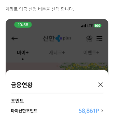
계좌로 입금 신청 버튼을 선택 합니다.