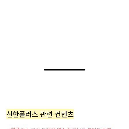
신한플러스 관련 컨텐츠