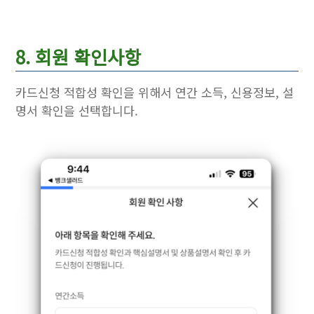
8. 회원 확인사항
카드신청 적합성 확인을 위해서 연간 소득, 신용정보, 설
명서 확인을 선택합니다.