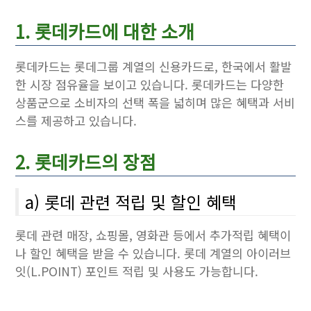
1. 롯데카드에 대한 소개
롯데카드는 롯데그룹 계열의 신용카드로, 한국에서 활발
한 시장 점유율을 보이고 있습니다. 롯데카드는 다양한
상품군으로 소비자의 선택 폭을 넓히며 많은 혜택과 서비
스를 제공하고 있습니다.
2. 롯데카드의 장점
a) 롯데 관련 적립 및 할인 혜택
롯데 관련 매장, 쇼핑몰, 영화관 등에서 추가적립 혜택이
나 할인 혜택을 받을 수 있습니다. 롯데 계열의 아이러브
잇(L.POINT) 포인트 적립 및 사용도 가능합니다.