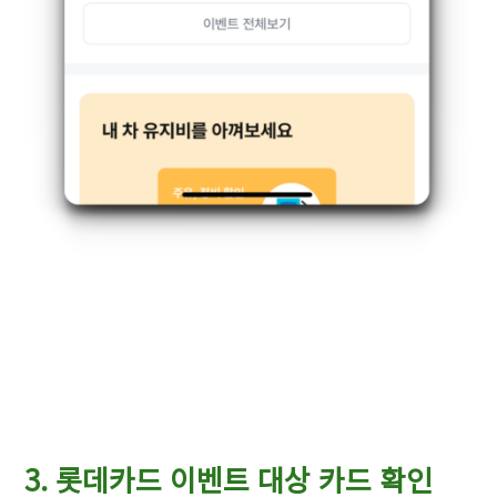
3. 롯데카드 이벤트 대상 카드 확인