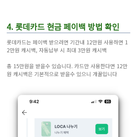
4. 롯데카드 현금 페이백 방법 확인
롯데카드는 페이백 받으려면 기간내 12만원 사용하면 1
2만원 캐시백, 자동납부 시 최대 3만원 캐시백
총 15만원을 받을수 있습니다. 카드만 사용한다면 12만
원 캐시백은 기본적으로 받을수 있으니 개꿀입니다