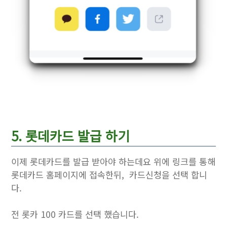
5. 롯데카드 발급 하기
이제 롯데카드를 발급 받아야 하는데요 위에 링크를 통해
롯데카드 홈페이지에 접속한뒤, 카드신청을 선택 합니
다.
전 롯카 100 카드를 선택 했습니다.