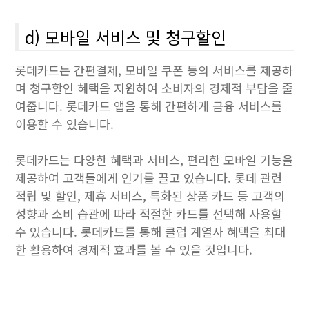
d) 모바일 서비스 및 청구할인
롯데카드는 간편결제, 모바일 쿠폰 등의 서비스를 제공하
며 청구할인 혜택을 지원하여 소비자의 경제적 부담을 줄
여줍니다. 롯데카드 앱을 통해 간편하게 금융 서비스를
이용할 수 있습니다.
롯데카드는 다양한 혜택과 서비스, 편리한 모바일 기능을
제공하여 고객들에게 인기를 끌고 있습니다. 롯데 관련
적립 및 할인, 제휴 서비스, 특화된 상품 카드 등 고객의
성향과 소비 습관에 따라 적절한 카드를 선택해 사용할
수 있습니다. 롯데카드를 통해 클럽 계열사 혜택을 최대
한 활용하여 경제적 효과를 볼 수 있을 것입니다.