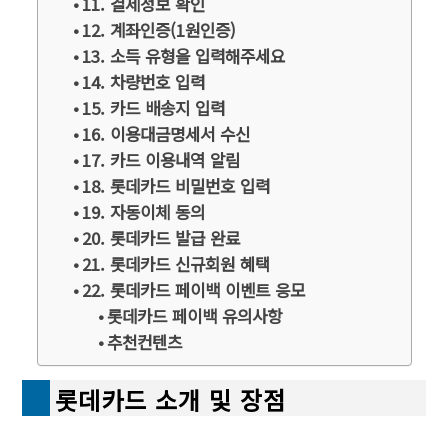
11. 결제정보 확인
12. 계좌인증(1원인증)
13. 소득 유형을 입력해주세요
14. 차량번호 입력
15. 카드 배송지 입력
16. 이용대금명세서 수신
17. 카드 이용내역 알림
18. 롯데카드 비밀번호 입력
19. 자동이체 동의
20. 롯데카드 발급 완료
21. 롯데카드 신규회원 혜택
22. 롯데카드 페이백 이벤트 응모
롯데카드 페이백 유의사항
추천컨텐츠
롯데카드 소개 및 장점