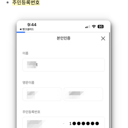
주민등록번호