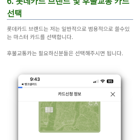
6. 롯데카드 브랜드 및 후불교통 카드
선택
롯데카드 브랜드는 저는 일반적으로 범용적으로 쓸수있
는 마스터 카드를 선택합니다.
후불교통카는 필요하신분들은 선택해주시면 됩니다.