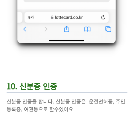
10. 신분증 인증
신분증 인증을 합니다. 신분증 인증은 운전면허증, 주민
등록증, 여권등으로 할수있어요