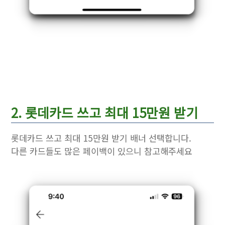
2. 롯데카드 쓰고 최대 15만원 받기
롯데카드 쓰고 최대 15만원 받기 배너 선택합니다.
다른 카드들도 많은 페이백이 있으니 참고해주세요