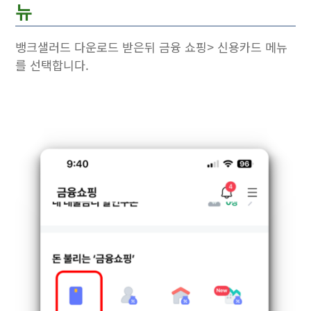
뉴
뱅크샐러드 다운로드 받은뒤 금융 쇼핑> 신용카드 메뉴
를 선택합니다.