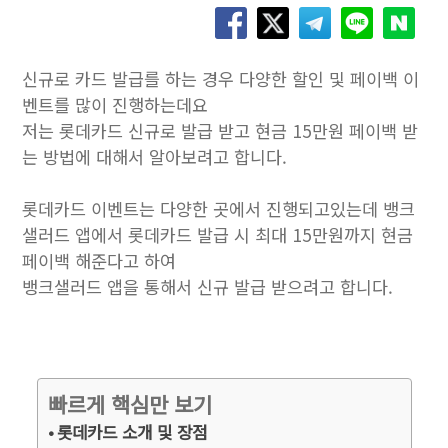
신규로 카드 발급를 하는 경우 다양한 할인 및 페이백 이
벤트를 많이 진행하는데요
저는 롯데카드 신규로 발급 받고 현금 15만원 페이백 받
는 방법에 대해서 알아보려고 합니다.
롯데카드 이벤트는 다양한 곳에서 진행되고있는데 뱅크
샐러드 앱에서 롯데카드 발급 시 최대 15만원까지 현금
페이백 해준다고 하여
뱅크샐러드 앱을 통해서 신규 발급 받으려고 합니다.
빠르게 핵심만 보기
롯데카드 소개 및 장점