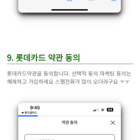
9. 롯데카드 약관 동의
롯데카드약관을 동의합니다. 선택적 동의 마케팅 동의는
해제하고 가입하세요 스팸전화가 많이 오더라구요 ㅜㅜ