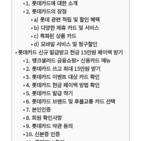
1. 롯데카드에 대한 소개
2. 롯데카드의 장점
a) 롯데 관련 적립 및 할인 혜택
b) 다양한 제휴 카드 및 서비스
c) 특화된 상품 카드
d) 모바일 서비스 및 청구할인
롯데카드 신규 발급받고 현금 15만원 페이백 받기
1. 뱅크샐러드 금융쇼핑> 신용카드 메뉴
2. 롯데카드 쓰고 최대 15만원 받기
3. 롯데카드 이벤트 대상 카드 확인
4. 롯데카드 현금 페이백 방법 확인
5. 롯데카드 발급 하기
6. 롯데카드 브랜드 및 후불교통 카드 선택
7. 본인인증
8. 회원 확인사항
9. 롯데카드 약관 동의
10. 신분증 인증