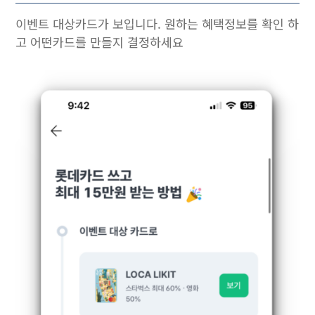
이벤트 대상카드가 보입니다. 원하는 혜택정보를 확인 하
고 어떤카드를 만들지 결정하세요