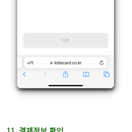
11. 결제정보 확인