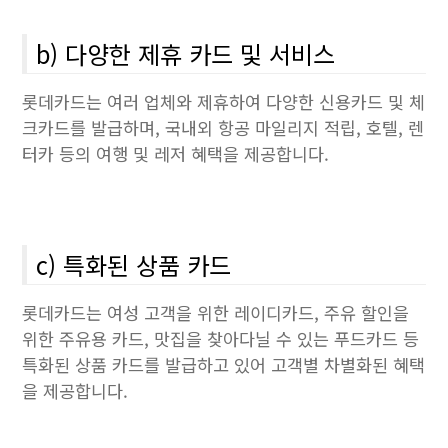
b) 다양한 제휴 카드 및 서비스
롯데카드는 여러 업체와 제휴하여 다양한 신용카드 및 체
크카드를 발급하며, 국내외 항공 마일리지 적립, 호텔, 렌
터카 등의 여행 및 레저 혜택을 제공합니다.
c) 특화된 상품 카드
롯데카드는 여성 고객을 위한 레이디카드, 주유 할인을
위한 주유용 카드, 맛집을 찾아다닐 수 있는 푸드카드 등
특화된 상품 카드를 발급하고 있어 고객별 차별화된 혜택
을 제공합니다.