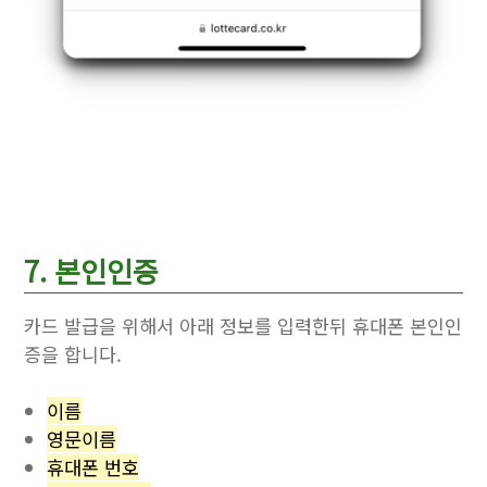
7. 본인인증
카드 발급을 위해서 아래 정보를 입력한뒤 휴대폰 본인인
증을 합니다.
이름
영문이름
휴대폰 번호