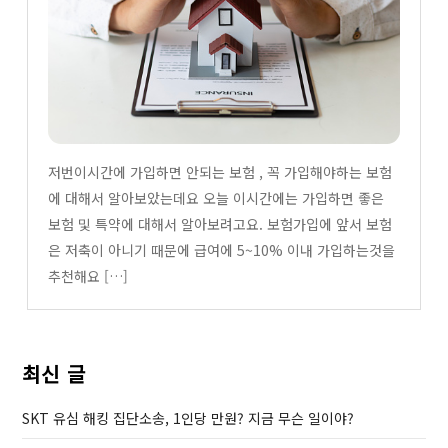
저번이시간에 가입하면 안되는 보험 , 꼭 가입해야하는 보험
에 대해서 알아보았는데요 오늘 이시간에는 가입하면 좋은
보험 및 특약에 대해서 알아보려고요. 보험가입에 앞서 보험
은 저축이 아니기 때문에 급여에 5~10% 이내 가입하는것을
추천해요 […]
최신 글
SKT 유심 해킹 집단소송, 1인당 만원? 지금 무슨 일이야?