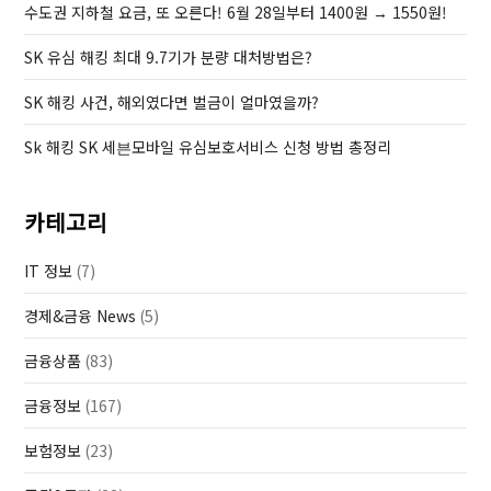
수도권 지하철 요금, 또 오른다! 6월 28일부터 1400원 → 1550원!
SK 유심 해킹 최대 9.7기가 분량 대처방법은?
SK 해킹 사건, 해외였다면 벌금이 얼마였을까?
Sk 해킹 SK 세븐모바일 유심보호서비스 신청 방법 총정리
카테고리
IT 정보
(7)
경제&금융 News
(5)
금융상품
(83)
금융정보
(167)
보험정보
(23)