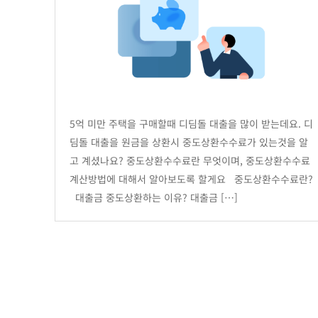
5억 미만 주택을 구매할때 디딤돌 대출을 많이 받는데요. 디
딤돌 대출을 원금을 상환시 중도상환수수료가 있는것을 알
고 계셨나요? 중도상환수수료란 무엇이며, 중도상환수수료
계산방법에 대해서 알아보도록 할게요 중도상환수수료란?
대출금 중도상환하는 이유? 대출금 […]