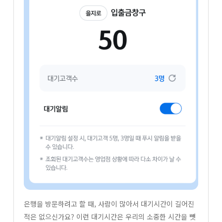
은행을 방문하려고 할 때, 사람이 많아서 대기시간이 길어진
적은 없으신가요? 이런 대기시간은 우리의 소중한 시간을 뺏