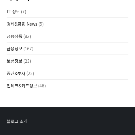
IT 정보
(7)
경제&금융 News
(5)
금융상품
(83)
금융정보
(167)
보험정보
(23)
증권&투자
(22)
핀테크&카드정보
(46)
블로그 소개