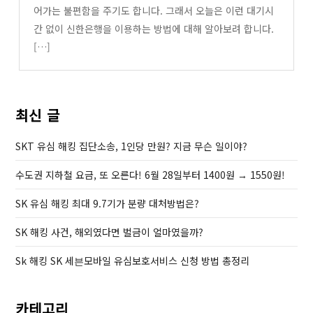
어가는 불편함을 주기도 합니다. 그래서 오늘은 이런 대기시
간 없이 신한은행을 이용하는 방법에 대해 알아보려 합니다.
[…]
최신 글
SKT 유심 해킹 집단소송, 1인당 만원? 지금 무슨 일이야?
수도권 지하철 요금, 또 오른다! 6월 28일부터 1400원 → 1550원!
SK 유심 해킹 최대 9.7기가 분량 대처방법은?
SK 해킹 사건, 해외였다면 벌금이 얼마였을까?
Sk 해킹 SK 세븐모바일 유심보호서비스 신청 방법 총정리
카테고리