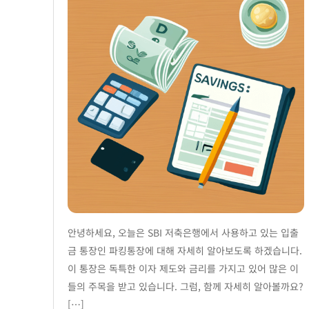
안녕하세요, 오늘은 SBI 저축은행에서 사용하고 있는 입출
금 통장인 파킹통장에 대해 자세히 알아보도록 하겠습니다.
이 통장은 독특한 이자 제도와 금리를 가지고 있어 많은 이
들의 주목을 받고 있습니다. 그럼, 함께 자세히 알아볼까요?
[…]