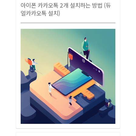
아이폰 카카오톡 2개 설치하는 방법 (듀
얼카카오톡 설치)