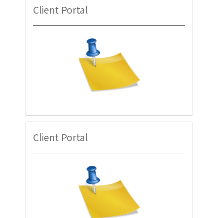
Client Portal
Client Portal