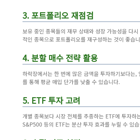
3. 포트폴리오 재점검
보유 중인 종목들의 재무 상태와 성장 가능성을 다시
적인 종목으로 포트폴리오를 재구성하는 것이 좋습니
4. 분할 매수 전략 활용
하락장에서는 한 번에 많은 금액을 투자하기보다는, 
를 통해 평균 매입 단가를 낮출 수 있습니다.
5. ETF 투자 고려
개별 종목보다 시장 전체를 추종하는 ETF에 투자하는 것
S&P500 등의 ETF는 분산 투자 효과를 누릴 수 있습