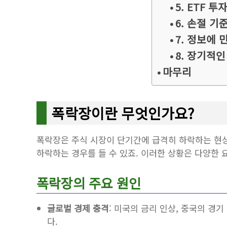
5. ETF 투
6. 손절 기
7. 정보에
8. 장기적인
마무리
폭락장이란 무엇인가요?
폭락장은 주식 시장이 단기간에 급격히 하락하는 현상을
하락하는 경우를 들 수 있죠. 이러한 상황은 다양한 
폭락장의 주요 원인
글로벌 경제 충격
: 미국의 금리 인상, 중국의 경
다.