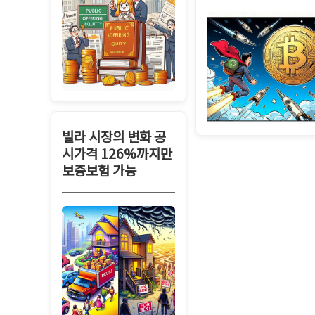
빌라 시장의 변화 공
시가격 126%까지만
보증보험 가능