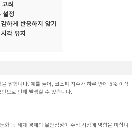
자 고려
준 설정
 민감하게 반응하지 않기
 시각 유지
 말합니다. 예를 들어, 코스피 지수가 하루 만에 5% 이상
요인으로 인해 발생할 수 있습니다.
기 둔화 등 세계 경제의 불안정성이 주식 시장에 영향을 미칩니