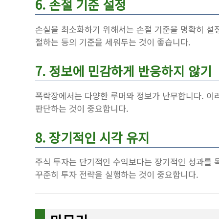
6. 손절 기준 설정
손실을 최소화하기 위해서는 손절 기준을 명확히 설정해
절하는 등의 기준을 세워두는 것이 좋습니다.
7. 정보에 민감하게 반응하지 않기
폭락장에서는 다양한 루머와 정보가 난무합니다. 이러
판단하는 것이 중요합니다.
8. 장기적인 시각 유지
주식 투자는 단기적인 수익보다는 장기적인 성과를 
꾸준히 투자 전략을 실행하는 것이 중요합니다.