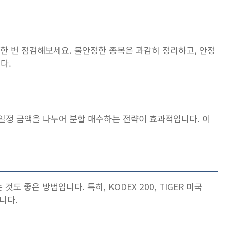
 한 번 점검해보세요. 불안정한 종목은 과감히 정리하고, 안정
다.
일정 금액을 나누어 분할 매수하는 전략이 효과적입니다. 이
도 좋은 방법입니다. 특히, KODEX 200, TIGER 미국
니다.