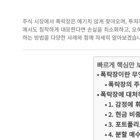
주식 시장에서 폭락장은 예기치 않게 찾아오며, 투자
에서도 침착하게 대응한다면 손실을 최소화하고, 오히
하는 방법을 다양한 사례와 함께 자세히 알아보겠습
빠르게 핵심만 
폭락장이란 무
폭락장의 주
폭락장에 대처
1. 감정에
2. 현금 비
3. 포트폴
4. 분할 매