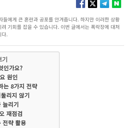
자들에게 큰 혼란과 공포를 안겨줍니다. 하지만 이러한 상황
려 기회를 잡을 수 있습니다. 이번 글에서는 폭락장에 대처
니다.
보기
엇인가요?
요 원인
하는 8가지 전략
 휘둘리지 않기
중 늘리기
리오 재점검
수 전략 활용