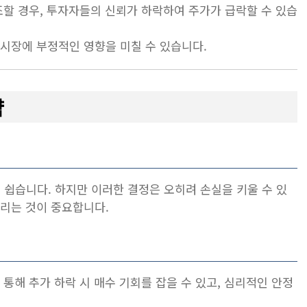
조할 경우, 투자자들의 신뢰가 하락하여 주가가 급락할 수 있습
 시장에 부정적인 영향을 미칠 수 있습니다.
략
쉽습니다. 하지만 이러한 결정은 오히려 손실을 키울 수 있
내리는 것이 중요합니다.
 통해 추가 하락 시 매수 기회를 잡을 수 있고, 심리적인 안정