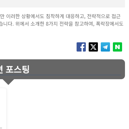
지만 이러한 상황에서도 침착하게 대응하고, 전략적으로 접근
습니다. 위에서 소개한 8가지 전략을 참고하여, 폭락장에서도
련 포스팅