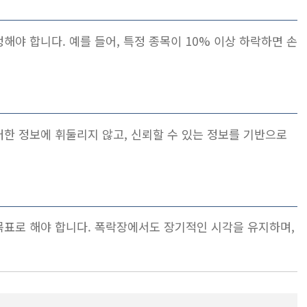
야 합니다. 예를 들어, 특정 종목이 10% 이상 하락하면 손
한 정보에 휘둘리지 않고, 신뢰할 수 있는 정보를 기반으로
목표로 해야 합니다. 폭락장에서도 장기적인 시각을 유지하며,