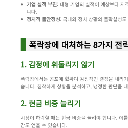
기업 실적 부진
: 대형 기업의 실적이 예상보다 저
니다.
정치적 불안정성
: 국내외 정치 상황의 불확실성도
폭락장에 대처하는 8가지 전
1. 감정에 휘둘리지 않기
폭락장에서는 공포에 휩싸여 감정적인 결정을 내리기 
습니다. 침착하게 상황을 분석하고, 냉정한 판단을 
2. 현금 비중 늘리기
시장이 하락할 때는 현금 비중을 늘려야 합니다. 이를
감도 얻을 수 있습니다.